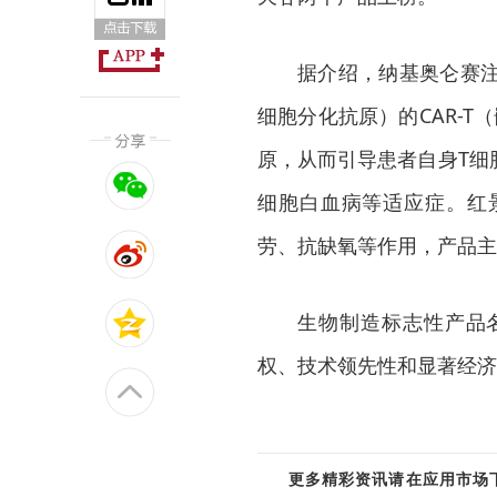
据介绍，纳基奥仑赛注
细胞分化抗原）的CAR-
原，从而引导患者自身T细
细胞白血病等适应症。红
劳、抗缺氧等作用，产品主
生物制造标志性产品
权、技术领先性和显著经济
更多精彩资讯请在应用市场下载