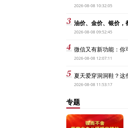
2026-08-08 10:32:05
油价、金价、银价，
2026-08-08 09:52:45
微信又有新功能：你可
2026-08-08 12:07:11
夏天爱穿洞洞鞋？这些
2026-08-08 11:53:17
专题