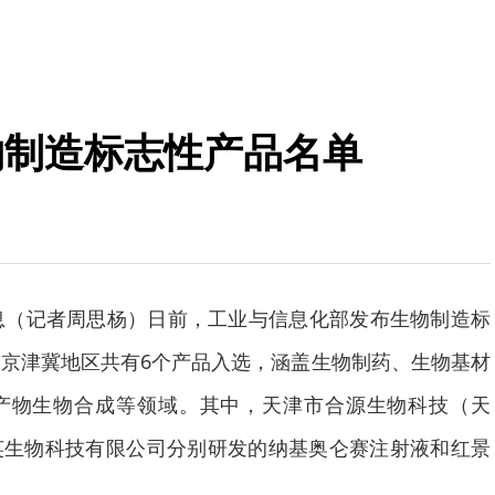
物制造标志性产品名单
息（记者周思杨）日前，工业与信息化部发布生物制造标
京津冀地区共有6个产品入选，涵盖生物制药、生物基材
产物生物合成等领域。其中，天津市合源生物科技（天
英生物科技有限公司分别研发的纳基奥仑赛注射液和红景