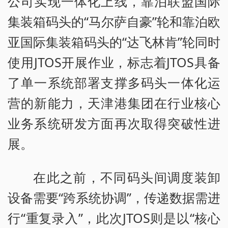
公司实现一体化上线，靠泊联盟国际
集装箱码头的“马尔萨自豪”轮和靠泊欧
亚国际集装箱码头的“达飞林肯”轮同时
使用JTOS开展作业，标志着JTOS具备
了单一系统部署支撑多码头一体化运
营的新能力，天津港集团在行业核心
业务系统研发方面再次取得突破性进
展。
在此之前，不同码头间调度装卸
设备需要“跨系统协调”，传递数据需进
行“重复录入”，此次JTOS则是以“核心