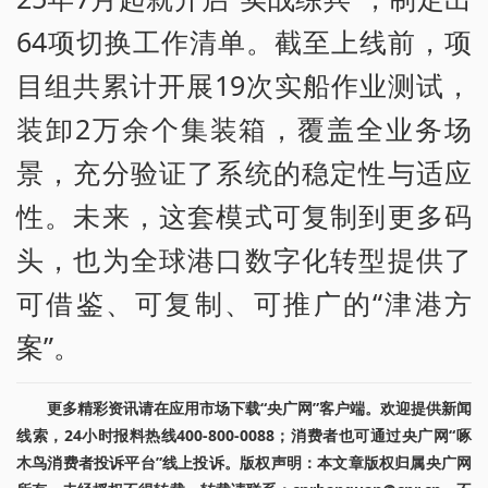
64项切换工作清单。截至上线前，项
目组共累计开展19次实船作业测试，
装卸2万余个集装箱，覆盖全业务场
景，充分验证了系统的稳定性与适应
性。未来，这套模式可复制到更多码
头，也为全球港口数字化转型提供了
可借鉴、可复制、可推广的“津港方
案”。
更多精彩资讯请在应用市场下载“央广网”客户端。欢迎提供新闻
线索，24小时报料热线400-800-0088；消费者也可通过央广网“啄
木鸟消费者投诉平台”线上投诉。版权声明：本文章版权归属央广网