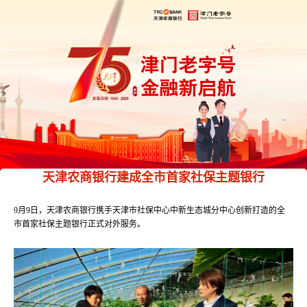
天津农商银行建成全市首家社保主题银行
9月9日，天津农商银行携手天津市社保中心中新生态城分中心创新打造的全
市首家社保主题银行正式对外服务。