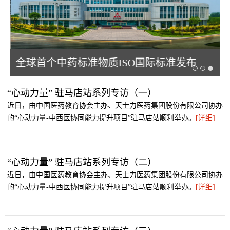
全球首个中药标准物质ISO国际标准发布
“心动力量” 驻马店站系列专访（一）
近日，由中国医药教育协会主办、天士力医药集团股份有限公司协办
的“心动力量-中西医协同能力提升项目”驻马店站顺利举办。
[详细]
“心动力量” 驻马店站系列专访（二）
近日，由中国医药教育协会主办、天士力医药集团股份有限公司协办
的“心动力量-中西医协同能力提升项目”驻马店站顺利举办。
[详细]