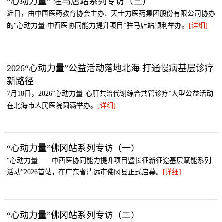
“心动力量” 驻马店站系列专访（三）
近日，由中国医药教育协会主办、天士力医药集团股份有限公司协办
的“心动力量-中西医协同能力提升项目”驻马店站顺利举办。
[详细]
2026“心动力量”公益活动落地北海 打通慢病基层诊疗
新路径
7月18日，2026“心动力量-心肝共治代谢综合共管诊疗”大型公益活动
在北海市人民医院圆满举办。
[详细]
“心动力量”佛冈站系列专访（一）
“心动力量——中西医协同能力提升项目暨长征新征途基层赋能系列
活动”2026首站，在广东省清远市佛冈县正式启幕。
[详细]
“心动力量”佛冈站系列专访（二）