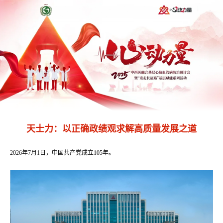
天士力：以正确政绩观求解高质量发展之道
2026年7月1日，中国共产党成立105年。