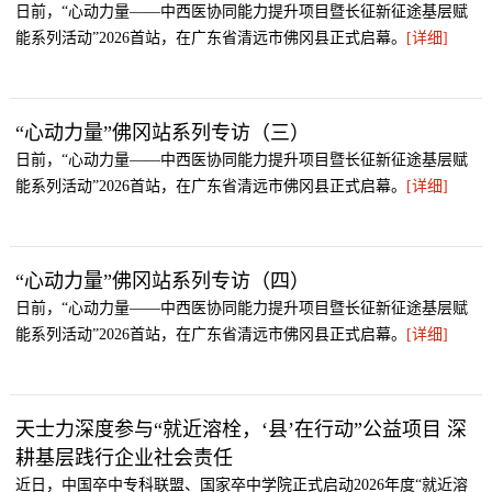
日前，“心动力量——中西医协同能力提升项目暨长征新征途基层赋
能系列活动”2026首站，在广东省清远市佛冈县正式启幕。
[详细]
“心动力量”佛冈站系列专访（三）
日前，“心动力量——中西医协同能力提升项目暨长征新征途基层赋
能系列活动”2026首站，在广东省清远市佛冈县正式启幕。
[详细]
“心动力量”佛冈站系列专访（四）
日前，“心动力量——中西医协同能力提升项目暨长征新征途基层赋
能系列活动”2026首站，在广东省清远市佛冈县正式启幕。
[详细]
天士力深度参与“就近溶栓，‘县’在行动”公益项目 深
耕基层践行企业社会责任
近日，中国卒中专科联盟、国家卒中学院正式启动2026年度“就近溶