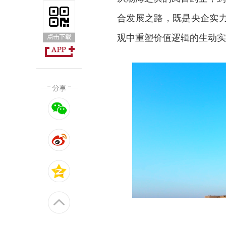
合发展之路，既是央企实
观中重塑价值逻辑的生动实