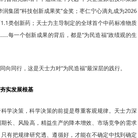
润集团“科技创新成果奖”金奖；枣仁宁心滴丸成为2026
1.1类创新药；天士力主导制定的全球首个中药标准物质
布……每一个创新成果的背后，都是“为民造福”政绩观的生
同向同行，这是天士力对“为民造福”最深层的践行。
夯实发展根基
于科学决策，科学决策的前提是尊重客观规律。天士力深
周期长、风险高，精益生产的降本增效、市场竞争的需求
。只有把规律研究透、遵循好，才能在不确定中找到确定