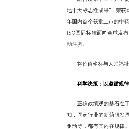
地十大标志性成果”，荣获华
年国内首个获批上市的中药
ISO国际标准面向全球发
动注脚。
将价值坐标与人民福祉
科学决策：以遵循规律
正确政绩观的基石在
知，医药行业的新药研发
驱动等，都有其内在规律