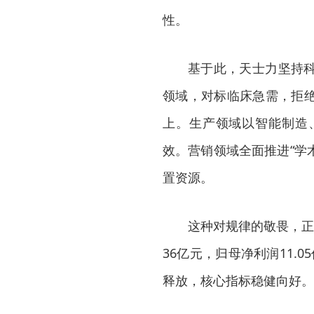
性。
基于此，天士力坚持
领域，对标临床急需，拒
上。生产领域以智能制造
效。营销领域全面推进“学
置资源。
这种对规律的敬畏，正
36亿元，归母净利润11.0
释放，核心指标稳健向好。