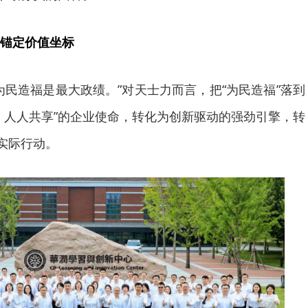
锚定价值坐标
为民造福是最大政绩。”对天士力而言，把“为民造福”落到
，人人共享”的企业使命，转化为创新驱动的强劲引擎，转
的实际行动。