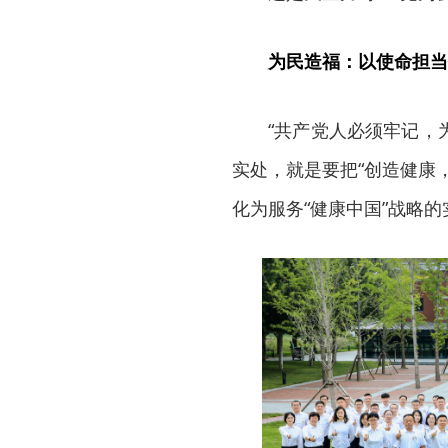
为民造福：以使命担当
“共产党人必须牢记，
实处，就是要把“创造健康
化为服务“健康中国”战略