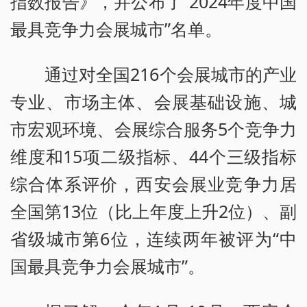
指数报告》，并公布了“2024年度中国
最具竞争力会展城市”名单。
通过对全国216个会展城市的产业
专业、市场主体、会展基础设施、城
市宏观环境、会展综合服务5个竞争力
维度和15项二级指标、44个三级指标
综合体系评价，西安会展业竞争力居
全国第13位（比上年度上升2位）、副
省级城市第6位，连续两年被评为“中
国最具竞争力会展城市”。