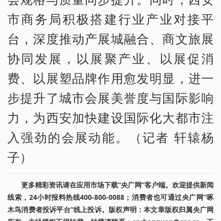
市商务局积极搭建行业产业对接平
台，深度推动产展城融合、商文旅展
协同发展，以展聚产业、以展促消
费、以展塑品牌作用愈发明显，进一
步提升了城市会展美誉度与国际影响
力，为西安加快建设国际化大都市注
入强劲的会展动能。（记者 轩辕杨
子）
更多精彩资讯请在应用市场下载“央广网”客户端。欢迎提供新闻
线索，24小时报料热线400-800-0088；消费者也可通过央广网“啄
木鸟消费者投诉平台”线上投诉。版权声明：本文章版权归属央广网