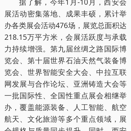
据了解，今年1月-10月，西安会
展活动密集落地、成果丰硕，累计举
办各类展会活动476场，展览总面积达
218.15万平方米，会展活跃度与承载
力持续增强。第九届丝绸之路国际博
览会、第十届世界石油天然气装备博
览会、世界智能安全大会、中拉互联
网发展与合作论坛、亚洲铸造大会等
一批国际性、全国性重点展会相继举
办，覆盖能源装备、人工智能、航空
航天、文化旅游等多个重点领域，展
会规格与质量同步提升。同时，西安