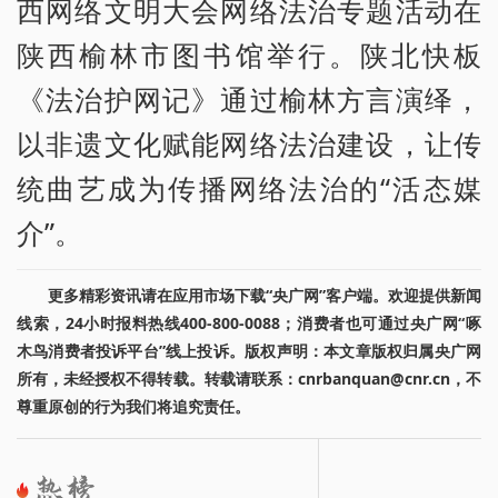
西网络文明大会网络法治专题活动在
陕西榆林市图书馆举行。陕北快板
《法治护网记》通过榆林方言演绎，
以非遗文化赋能网络法治建设，让传
统曲艺成为传播网络法治的“活态媒
介”。
更多精彩资讯请在应用市场下载“央广网”客户端。欢迎提供新闻
线索，24小时报料热线400-800-0088；消费者也可通过央广网“啄
木鸟消费者投诉平台”线上投诉。版权声明：本文章版权归属央广网
所有，未经授权不得转载。转载请联系：cnrbanquan@cnr.cn，不
尊重原创的行为我们将追究责任。