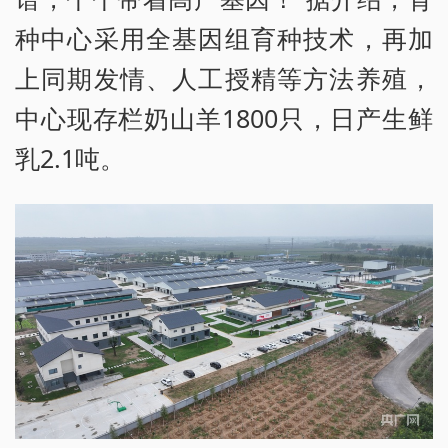
种中心采用全基因组育种技术，再加
上同期发情、人工授精等方法养殖，
中心现存栏奶山羊1800只，日产生鲜
乳2.1吨。