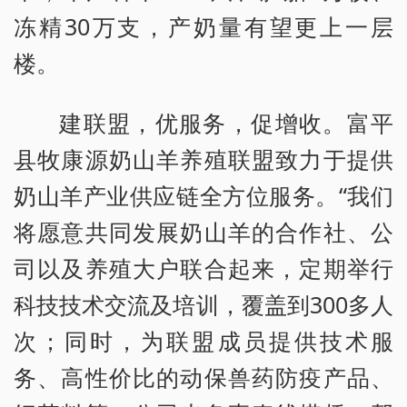
冻精30万支，产奶量有望更上一层
楼。
建联盟，优服务，促增收。富平
县牧康源奶山羊养殖联盟致力于提供
奶山羊产业供应链全方位服务。“我们
将愿意共同发展奶山羊的合作社、公
司以及养殖大户联合起来，定期举行
科技技术交流及培训，覆盖到300多人
次；同时，为联盟成员提供技术服
务、高性价比的动保兽药防疫产品、