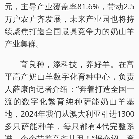
元，主导产业覆盖率81.6%，带动2.5
万户农户齐发展，未来产业园也将持
续聚焦打造全国最具竞争力的奶山羊
产业集群。
育良种，添科技，养好羊。在富
平高产奶山羊数字化育种中心，负责
人薛康向记者介绍：“奔着打造全国一
流的数字化繁育纯种萨能奶山羊基
地，2024年我们从澳大利亚引进1300
多只萨能种羊，每只都有4代完整系
谱，个个带着高产基因！”据介绍，育