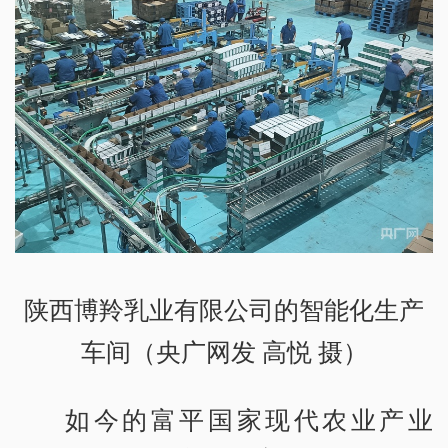
陕西博羚乳业有限公司的智能化生产
车间（央广网发 高悦 摄）
如今的富平国家现代农业产业