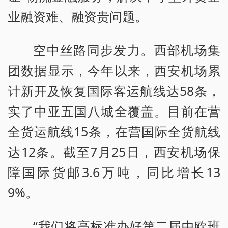
业融资难、融资贵问题。
空中丝路同步发力。西部机场集
团数据显示，今年以来，西安机场累
计新开及恢复国际客运航线达58条，
实了中亚五国八城全覆盖。目前在营
全货运航线15条，在营国际全货航线
达12条。截至7月25日，西安机场保
障国际货邮3.6万吨，同比增长13
9%。
“我们将高标准办好第二届中欧班