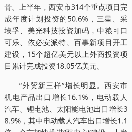
骨。上半年，西安市314个重点项目完
成年度计划投资的50.6%，三星、采
埃孚、美光科技投资加码，中粮可口
可乐、依必安派特、百事新项目开工
建设，15个超亿美元以上外商投资项
目累计完成投资18.05亿美元。
“外贸新三样”增长明显。西安市
机电产品出口增长16.1%，电动载人
汽车、锂电池、太阳能电池出口增长3
8.9%，其中电动载人汽车出口增长1.1