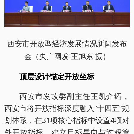
西安市开放型经济发展情况新闻发布
会（央广网发 王旭东 摄）
顶层设计锚定开放坐标
西安市发改委副主任王凯介绍，
西安市将开放指标深度融入“十四五”规
划体系，在31项核心指标中设置4项对
外开放指标。建立目标导向与过程管