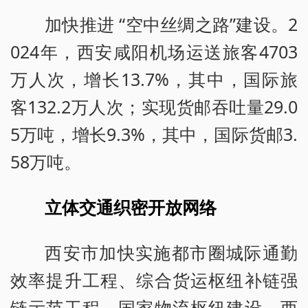
加快推进 “空中丝绸之路”建设。2
024年，西安咸阳机场运送旅客4703
万人次，增长13.7%，其中，国际旅
客132.2万人次；实现货邮吞吐量29.0
5万吨，增长9.3%，其中，国际货邮3.
58万吨。
立体交通织密开放网络
西安市加快实施都市圈城际通勤
效率提升工程、综合货运枢纽补链强
链示范工程、国家物流枢纽建设，西