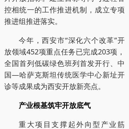
控相统一的工作推进机制，成立专项
推进组推进落实。
今年，西安市“深化六个改革”开
放领域452项重点任务已完成203项，
全国首列低碳绿色班列首发开行、中
国—哈萨克斯坦传统医学中心新址开
诊等成果成为西安开放新亮点。
产业根基筑牢开放底气
重大项目支撑起外向型产业筋