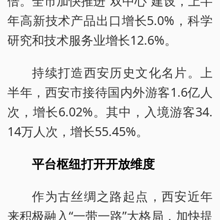
倍。全市加快推进“双中心”建设，上半
年高新技术产品出口增长5.0%，科学
研究和技术服务业增长12.6%。
持续打造西安历史文化名片。上
半年，西安市接待国内外游客1.6亿人
次，增长6.02%。其中，入境游客34.
14万人次，增长55.45%。
平台枢纽打开开放维度
作为古丝绸之路起点，西安近年
来积极融入“一带一路”大格局，加快提