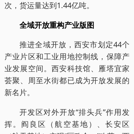
次，货运量达到1.44亿吨。
全域开放重构产业版图
推进全域开放，西安市划定44个
产业片区和工业用地控制线，保障产
业发展空间。西安科技馆、雁塔宜家
荟聚、周至水街都已成为开放发展的
新名片。
开发区对外开放“排头兵”作用发
挥。阎良区（航空基地）、长安区