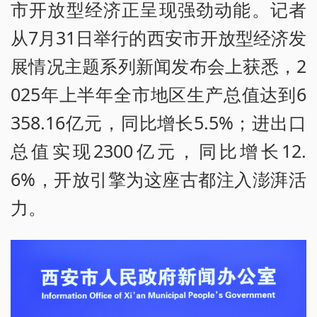
市开放型经济正呈现强劲动能。记者
从7月31日举行的西安市开放型经济发
展情况主题系列新闻发布会上获悉，2
025年上半年全市地区生产总值达到6
358.16亿元，同比增长5.5%；进出口
总值实现2300亿元，同比增长12.
6%，开放引擎为这座古都注入澎湃活
力。