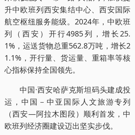
升中欧班列西安集结中心、西安国际
航空枢纽服务能级。2024年，中欧班
列（西安）开行4985列，增长25.
1%，运送货物总重562.8万吨，增长2
1.1%，开行量、货运量、重箱率等核
心指标保持全国领先。
中国·西安哈萨克斯坦码头建成投
运，中国－中亚国际人文旅游专列
（西安—阿拉木图段）顺利首发，中
欧班列经济圈建设迈出坚实步伐。