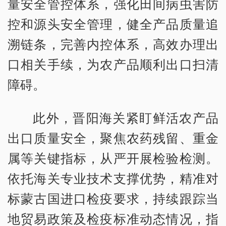
量安全管控体系，强化田间病虫害防
控和源头安全管理，健全产品质量追
溯链条，完善内控体系，高效办理出
口相关手续，为农产品顺利出口扫清
障碍。
此外，晋阳海关紧盯鲜活农产品
出口质量安全，聚焦农药残留、重金
属等关键指标，从严开展检验检测。
依托海关专业技术支撑优势，精准对
标蒙古国进口检疫要求，持续跟踪当
地贸易政策及检疫标准动态情况，指