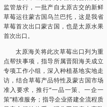
监管放行，一批产自太原古交的新鲜
草莓运往蒙古国乌兰巴托，这是我省
草莓首次出口蒙古国，也是太原水果
首次出口。
太原海关将此次草莓出口列为重
点帮扶事项，指导所属晋阳海关成立
专项工作小组，深入种植基地实地走
访，结合草莓产品特性及蒙古国市场
准入要求，推行“一品一策、一企一
策”精准服务；指导企业搭建全流程质