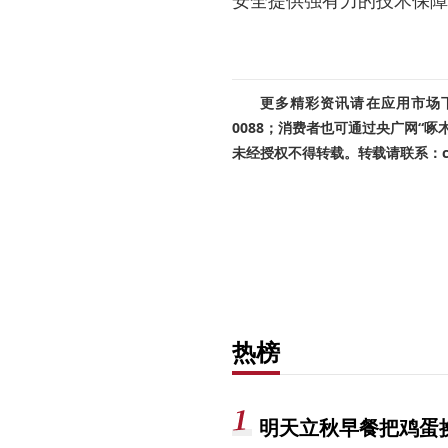
更多精彩资讯请在应用市场下载
0088；消费者也可通过央广网“
未经授权不得转载。转载请联系：cnr
热榜
明天立秋早餐把鸡蛋