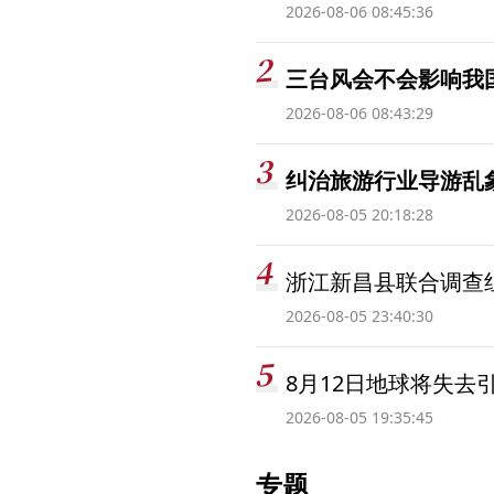
2026-08-06 08:45:36
三台风会不会影响我
2026-08-06 08:43:29
纠治旅游行业导游乱
2026-08-05 20:18:28
浙江新昌县联合调查
2026-08-05 23:40:30
8月12日地球将失去
2026-08-05 19:35:45
专题