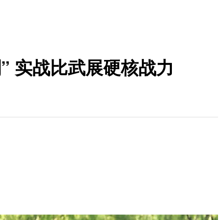
” 实战比武展硬核战力