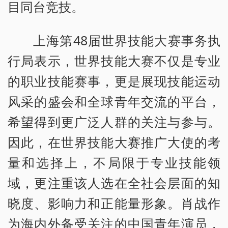
目同台竞技。
上海第48届世界技能大赛事务执
行局表示，世界技能大赛不仅是专业
的职业技能赛事，更是展现技能运动
风采的盛会和全球青年交流的平台，
希望得到更广泛人群的关注与参与。
因此，在世界技能大赛推广大使的考
量和选择上，不局限于专业技能领
域，更注重该人选在全社会层面的知
晓度、影响力和正能量形象。肖战作
为海内外备受关注的中国青年演员，