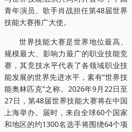
青年演员、歌手肖战担任第48届世界
技能大赛推广大使。
世界技能大赛是世界地位最高、
规模最大、影响力最广的职业技能竞
赛，其竞技水平代表了各领域职业技
能发展的世界先进水平，素有“世界技
能奥林匹克”之称。2026年9月22日至
27日，第48届世界技能大赛将在中国
上海举办。届时，来自全球60个国家
和地区的约1300名选手将围绕64个项