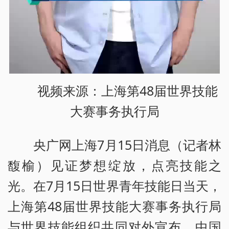
视频来源：上海第48届世界技能
大赛事务执行局
央广网上海7月15日消息（记者林
馥榆）见证梦想绽放，点亮技能之
光。在7月15日世界青年技能日当天，
上海第48届世界技能大赛事务执行局
与世界技能组织共同对外宣布，中国