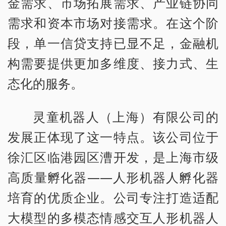
金需求、市场拓展需求、产业链协同
需求和资本市场对接需求。在这个阶
段，单一信贷支持已显不足，金融机
构需要提供更加多维度、接力式、生
态化的服务。
灵童机器人（上海）有限公司的
发展正体现了这一特点。该公司位于
徐汇区临港园区漕开发，是上海市级
高质量孵化器——人形机器人孵化器
培育的优质企业。公司专注打造适配
大模型的多模态情感交互人形机器人