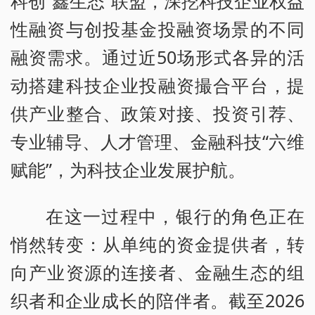
科创“鑫生态”联盟，深挖科技企业权益
性融资与创投基金投融资场景的不同
融资需求。通过近50场形式各异的活
动搭建科技企业投融资撮合平台，提
供产业整合、政策对接、投资引荐、
专业辅导、人才管理、金融科技“六维
赋能”，为科技企业发展护航。
在这一过程中，银行的角色正在
悄然转变：从单纯的资金提供者，转
向产业资源的连接者、金融生态的组
织者和企业成长的陪伴者。截至2026