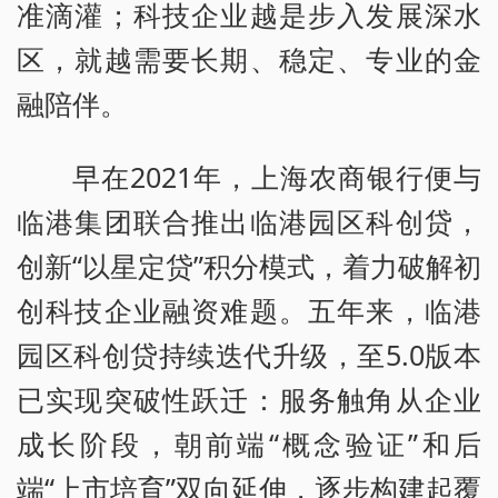
准滴灌；科技企业越是步入发展深水
区，就越需要长期、稳定、专业的金
融陪伴。
早在2021年，上海农商银行便与
临港集团联合推出临港园区科创贷，
创新“以星定贷”积分模式，着力破解初
创科技企业融资难题。五年来，临港
园区科创贷持续迭代升级，至5.0版本
已实现突破性跃迁：服务触角从企业
成长阶段，朝前端“概念验证”和后
端“上市培育”双向延伸，逐步构建起覆