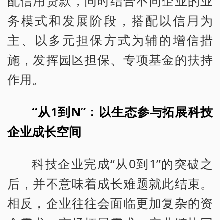
配信用贷款，同时结合不同企业的业
务模式和发展阶段，搭配以信用为
主、以多元担保方式为辅的增信措
施，发挥园区担保、专项基金的扶持
作用。
“从1到N”：以生态参与拓展科技
企业成长空间
科技企业完成“从0到1”的突破之
后，并不意味着成长难题就此结束。
相反，企业往往会面临更加复杂的资