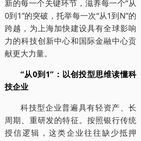
新的每一个关键环节，滋养每一个“从
0到1”的突破，托举每一次“从1到N”的
跨越，为上海加快建设具有全球影响
力的科技创新中心和国际金融中心贡
献更大力量。
“从0到1”：以创投型思维读懂科
技企业
科技型企业普遍具有轻资产、长
周期、重研发的特征。按照银行传统
授信逻辑，这类企业往往缺少抵押