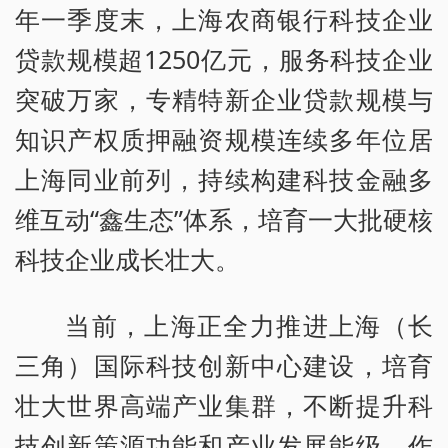
年一季度末，上海农商银行科技企业
贷款规模超1250亿元，服务科技企业
突破万家，专精特新企业贷款规模与
知识产权质押融资规模连续多年位居
上海同业前列，持续构建科技金融多
维互动“鑫生态”体系，培育一大批硬核
科技企业成长壮大。
当前，上海正全力推进上海（长
三角）国际科技创新中心建设，培育
壮大世界高端产业集群，不断提升科
技创新策源功能和产业发展能级。作