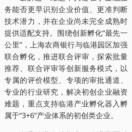
务能否更早识别企业价值、更准判断
技术潜力，并在企业尚未完全成熟时
提供适配支持。围绕创新孵化“最先一
公里”，上海农商银行与临港园区加强
联合孵化，推进联合评审，探索批量
推荐、联合评审等创新服务模式，以
专属的评价模型、专项的审批通道、
专业的行业研究，解决初创企业融资
难题，重点支持临港产业孵化器入孵
属于“3+6”产业体系的初创类企业。