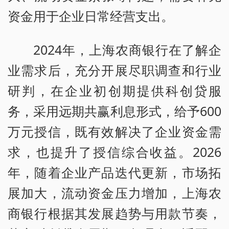
资金用于企业日常经营支出。
2024年，上海农商银行在了解企
业需求后，充分开展尽职调查和行业
研判，在企业初创期提供科创贷服
务，采用远期共赢利息形式，给予600
万元授信，既有效解决了企业资金需
求，也提升了授信综合收益。2026
年，随着企业产品迭代更新，市场拓
展加大，流动资金压力增加，上海农
商银行根据其发展趋势与用款节奏，