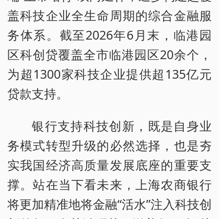
盖科技企业全生命周期的综合金融服
务体系。截至2026年6月末，临港园
区科创贷覆盖全市临港园区20余个，
为超1300家科技企业提供超135亿元
贷款支持。
银行支持科技创新，既是自身业
务模式转型升级的必然选择，也是夯
实我国经济高质量发展底座的重要支
撑。站在当下看未来，上海农商银行
将更加精准地将金融“活水”注入科技创