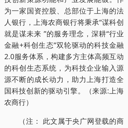
为一家国资控股、总部位于上海的法
人银行，上海农商银行将秉承“谋科创
就是谋未来 ”的服务理念，深耕“行业
金融+科创生态”双轮驱动的科技金融
2.0服务体系，构建多方主体高频互动
的科创生态系统，为科技企业输入源
源不断的成长动力，助力上海打造全
国科技创新的驱动引擎。（来源:上海
农商行）
（注： 此文属于央广网登载的商