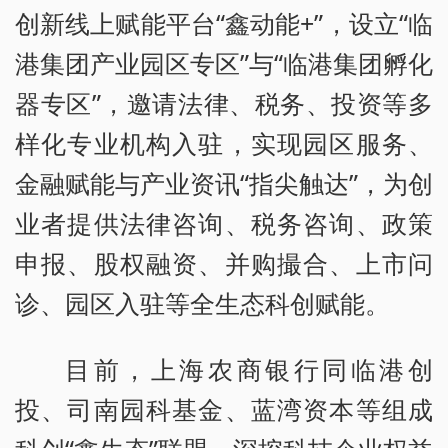
创新线上赋能平台“鑫动能+”，设立“临
港集团产业园区专区”与“临港集团孵化
器专区”，邀请法律、税务、投资等多
样化专业机构入驻，实现园区服务、
金融赋能与产业资讯“指尖触达”，为创
业者提供法律咨询、税务咨询、政策
申报、股权融资、并购撮合、上市问
诊、园区入驻等全生态科创赋能。
目前，上海农商银行同临港创
投、司南园科基金、蓝湾资本等组成