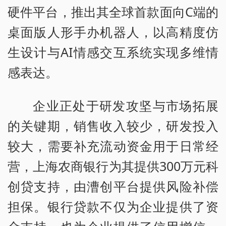
硬件平台，推出其全球首款面向C端的
桌面版人形手办机器人，以高精度仿
生设计与AI情感交互系统实现多维情
感表达。
企业正处于研发攻坚与市场拓展
的关键期，销售收入较少，研发投入
较大，需要补充流动资金用于日常经
营，上海农商银行为其提供300万元科
创贷支持，由漕创平台提供风险补偿
担保。银行贷款不仅为企业提供了资