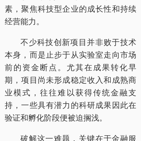
素，聚焦科技型企业的成长性和持续
经营能力。
不少科技创新项目并非败于技术
本身，而是止步于从实验室走向市场
前的资金断点。尤其在成果转化早
期，项目尚未形成稳定收入和成熟商
业模式，往往难以获得传统金融支
持，一些具有潜力的科研成果因此在
验证和孵化阶段便被迫搁浅。
破解这一难题，关键在于金融服