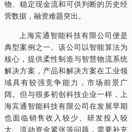
物、稳定现金流和可供判断的历史经
营数据，融资难题突出。
上海宾通智能科技有限公司便是
典型案例之一。该公司以智能算法为
核心，提供柔性制造与智慧物流系统
解决方案，产品和解决方案在工业领
域具有较强竞争能力，市场前景广
阔。但与很多初创科技企业一样，上
海宾通智能科技有限公司在发展早期
也面临销售收入较少、研发投入较
大、流动资金紧张等问题，需要补充