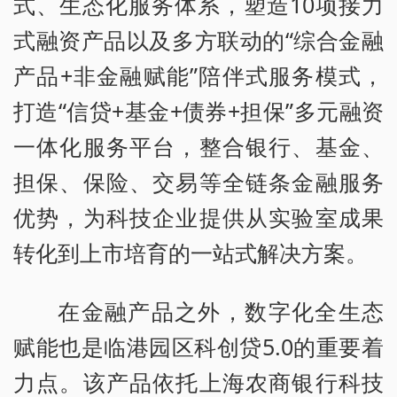
式、生态化服务体系，塑造10项接力
式融资产品以及多方联动的“综合金融
产品+非金融赋能”陪伴式服务模式，
打造“信贷+基金+债券+担保”多元融资
一体化服务平台，整合银行、基金、
担保、保险、交易等全链条金融服务
优势，为科技企业提供从实验室成果
转化到上市培育的一站式解决方案。
在金融产品之外，数字化全生态
赋能也是临港园区科创贷5.0的重要着
力点。该产品依托上海农商银行科技