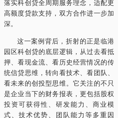
落实科创贷全周期服务理念，适配更
高额度贷款支持，双方合作进一步加
深。
这一案例背后，折射的正是临港
园区科创贷的底层逻辑，从过去看抵
押、看现金流、看历史经营情况的传
统信贷思维，转向看技术、看团队、
看未来的创投型思维。它关注的不只
是企业当下的财务报表，更包括股权
投资可获得性、研发能力、商业模
式、技术优势、团队能力等多重因