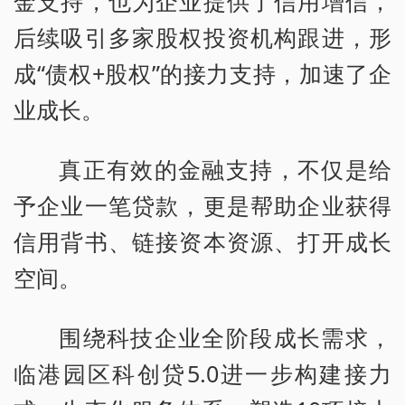
金支持，也为企业提供了信用增信，
后续吸引多家股权投资机构跟进，形
成“债权+股权”的接力支持，加速了企
业成长。
真正有效的金融支持，不仅是给
予企业一笔贷款，更是帮助企业获得
信用背书、链接资本资源、打开成长
空间。
围绕科技企业全阶段成长需求，
临港园区科创贷5.0进一步构建接力