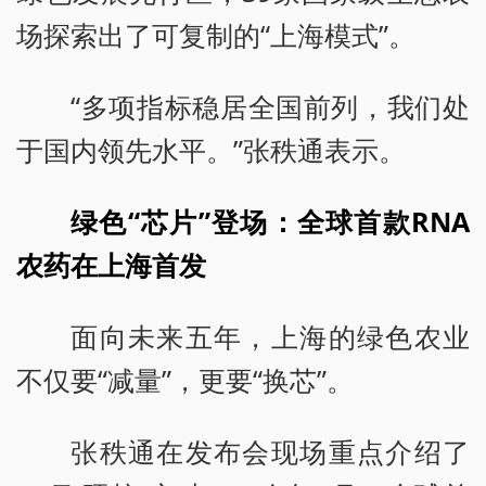
场探索出了可复制的“上海模式”。
“多项指标稳居全国前列，我们处
于国内领先水平。”张秩通表示。
绿色“芯片”登场：全球首款RNA
农药在上海首发
面向未来五年，上海的绿色农业
不仅要“减量”，更要“换芯”。
张秩通在发布会现场重点介绍了