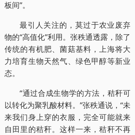
板间”。
最引人关注的，莫过于农业废弃
物的“高值化”利用。张秩通透露，除了
传统的有机肥、菌菇基料，上海将大
力培育生物天然气、绿色甲醇等新业
态。
“通过合成生物学的方法，秸秆可
以转化为聚乳酸材料。”张秩通说，“未
来我们身上穿的衣服，完全可能就来
自田里的秸秆。这样一来，秸秆不再