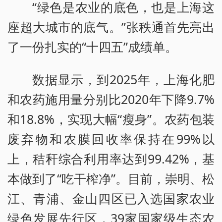
“绿色是农业的底色，也是上海这
座超大城市的底气。”张秩通首先亮出
了一份扎实的“十四五”成绩单。
数据显示，到2025年，上海化肥
和农药施用量分别比2020年下降9.7%
和18.8%，实现大幅“瘦身”。农药包装
废弃物和农膜回收率保持在99%以
上，秸秆综合利用率达到99.42%，基
本做到了“吃干榨净”。目前，崇明、松
江、青浦、金山四区已入选国家农业
绿色发展先行区，39家国家级生态农