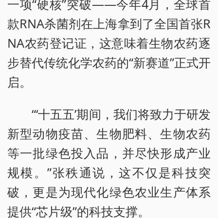
一项“硬核”突破——今年4月，全球首
款RNA杀菌剂在上海拿到了全国首张R
NA农药登记证，这意味着生物农药逐
步替代传统化学农药的“新赛道”正式开
启。
“‘十五五’期间，我们将致力于研发
新型动物疫苗、生物肥料、生物农药
等一批绿色投入品，并尽快形成产业
规模。”张秩通说，这不仅是科技突
破，更是为现代化绿色农业生产体系
提供“芯片级”的科技支撑。