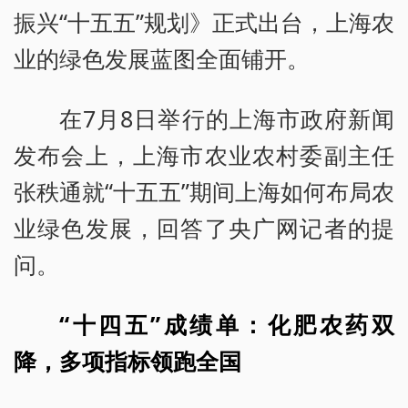
振兴“十五五”规划》正式出台，上海农
业的绿色发展蓝图全面铺开。
在7月8日举行的上海市政府新闻
发布会上，上海市农业农村委副主任
张秩通就“十五五”期间上海如何布局农
业绿色发展，回答了央广网记者的提
问。
“十四五”成绩单：化肥农药双
降，多项指标领跑全国