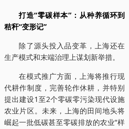
打造“零碳样本”：从种养循环到
秸秆“变形记”
除了源头投入品变革，上海还在
生产模式和末端治理上谋划新举措。
在模式推广方面，上海将推行现
代耕作制度，完善轮作休耕，并特别
提出建设1至2个零碳零污染现代设施
农业片区。未来，上海的田间地头将
崛起一批低碳甚至零碳排放的农业“样