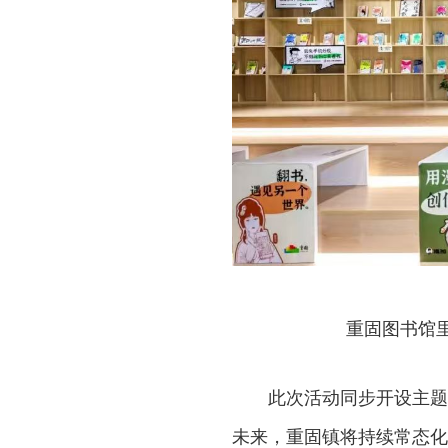
重固图书馆
此次活动同步开设主题
未来，重固镇将持续常态化开