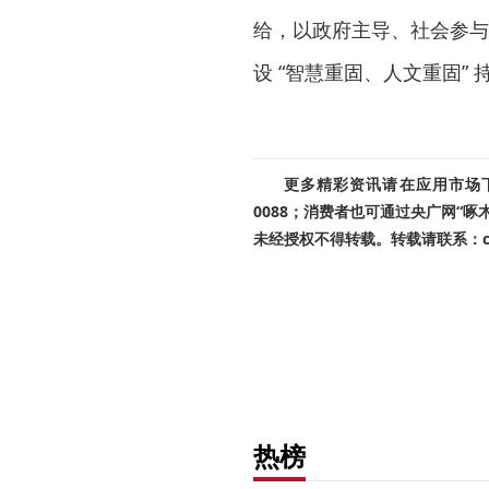
给，以政府主导、社会参与
设 “智慧重固、人文重固”
更多精彩资讯请在应用市场下载
0088；消费者也可通过央广网“
未经授权不得转载。转载请联系：cnr
热榜