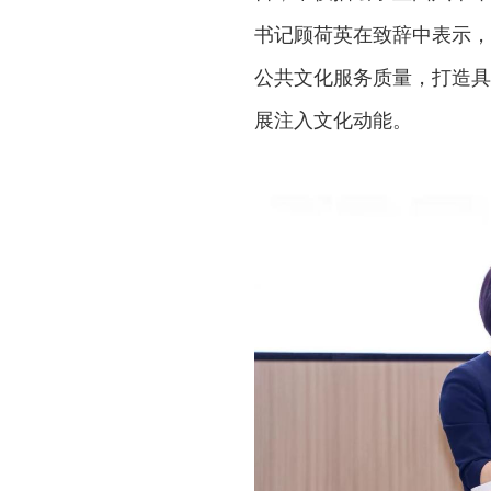
书记顾荷英在致辞中表示，
公共文化服务质量，打造具有
展注入文化动能。