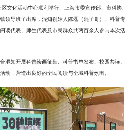
社区文化活动中心顺利举行。上海市委宣传部、市科协、
镇领导班子出席，混知创始人陈磊（混子哥）、科普专
阅读代表、师生代表及市民群众共两百余人参与本次活
合混知开展科普绘画征集、科普书单发布、校园共读、
活动，营造出良好的全民阅读与全域科普氛围。