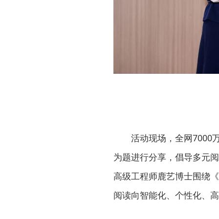
活动现场，全网700
为题进行分享，倡导多元阅
高级工程师鹿艺博士围绕《AI
阅读向智能化、个性化、高