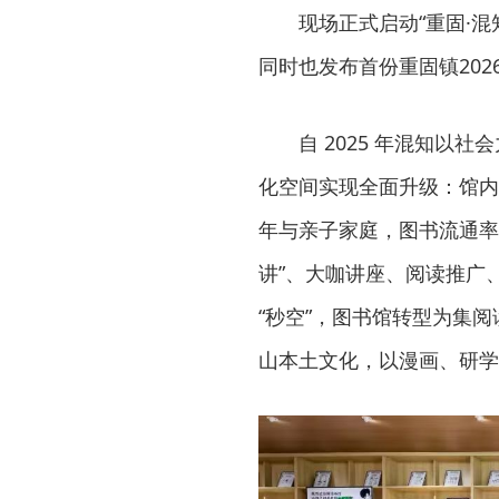
现场正式启动“重固·混
同时也发布首份重固镇202
自 2025 年混知
化空间实现全面升级：馆内
年与亲子家庭，图书流通率
讲”、大咖讲座、阅读推广
“秒空”，图书馆转型为集
山本土文化，以漫画、研学