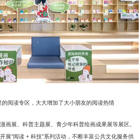
里的阅读专区，大大增加了大小朋友的阅读热情
漫画展、科普主题展、青少年科普绘画成果展等展区。
展“阅读 + 科技”系列活动，不断丰富公共文化服务供