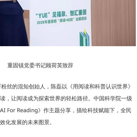
重固镇党委书记顾荷英致辞
0万粉丝的混知创始人，陈磊以《用阅读和科普认识世界》
读，让阅读成为探索世界的轻松路径。中国科学院一级
 For Reading》作主题分享，描绘科技赋能下，全民
效化发展的未来图景。