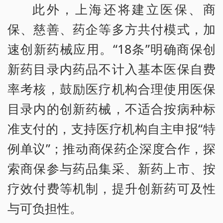
此外，上海还将建立医保、商
保、慈善、药企等多方共付模式，加
速创新药械应用。“18条”明确商保创
新药目录内药品不计入基本医保自费
率考核，鼓励医疗机构合理使用医保
目录内的创新药械，不适合按病种标
准支付的，支持医疗机构自主申报“特
例单议”；推动商保药企深度合作，探
索商保参与药品集采、新药上市、按
疗效付费等机制，提升创新药可及性
与可负担性。