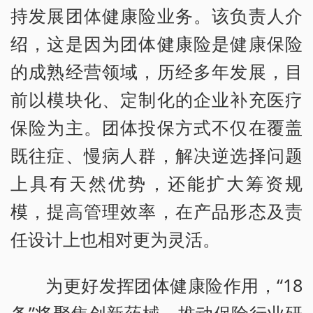
持发展团体健康险业务。该负责人介
绍，这是因为团体健康险是健康保险
的成熟经营领域，历经多年发展，目
前以模块化、定制化的企业补充医疗
保险为主。团体投保方式不仅在覆盖
既往症、慢病人群，解决逆选择问题
上具有天然优势，还能扩大筹资规
模，提高管理效率，在产品形态及责
任设计上也相对更为灵活。
为更好发挥团体健康险作用，“18