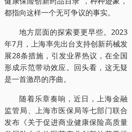
健康保险创新药品目录”，种种迹象，
都指向这样一个无可争议的事实。
地方层面的探索要更早些。2023
年7月，上海率先出台支持创新药械发
展28条措施，引发业界热议，在全国
形成示范带动效应。回头看，这无疑
是一首激昂的序曲。
随着乐章奏响，近日，上海金融
监管局、上海市医保局等七部门联合
发布《关于促进商业健康保险高质量