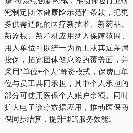
条”将聚焦创新药械，推动保险行业研
究制定团体健康险示范性条款，把更
多供需适配的医疗新技术、新药品、
新器械、新耗材应用纳入保障范围。
用人单位可以统一为员工或其近亲属
投保，拓宽团体健康险的覆盖面，并
采用“单位+个人”筹资模式，保费由单
位与员工共同承担，其中个人承担的
部分可使用医保个人账户余额。同时
扩大电子诊疗数据应用，推动医保商
保同步结算，提升理赔服务效能。