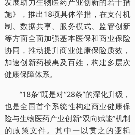
发展助力生物医药产业创新的若干措
施》，推出18项具体举措，在支付机
制、数据共享、服务模式、监管创新
等方面全面加强基本医保和商业保险
协同，推动提升商业健康保险质效，
加速创新药械惠及百姓，构建多层次
健康保障体系。
“18条”既是对“28条”的深化升级，
也是全国首个系统性构建商业健康保
险与生物医药产业创新“双向赋能”机制
的政策文件。其中一以贯之的逻辑