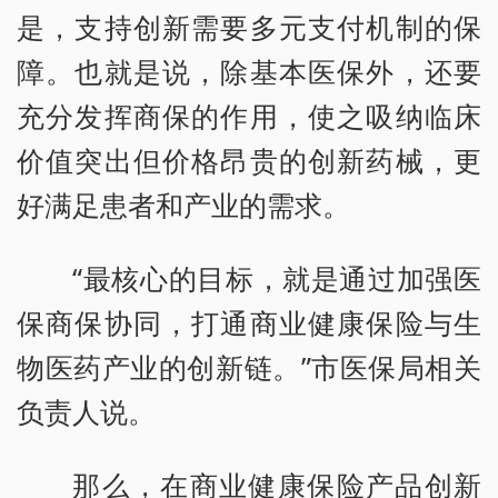
是，支持创新需要多元支付机制的保
障。也就是说，除基本医保外，还要
充分发挥商保的作用，使之吸纳临床
价值突出但价格昂贵的创新药械，更
好满足患者和产业的需求。
“最核心的目标，就是通过加强医
保商保协同，打通商业健康保险与生
物医药产业的创新链。”市医保局相关
负责人说。
那么，在商业健康保险产品创新