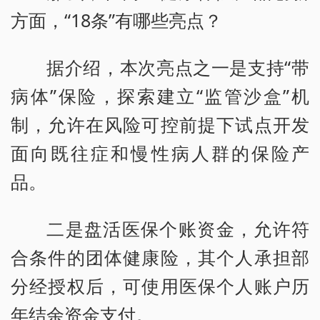
方面，“18条”有哪些亮点？
据介绍，本次亮点之一是支持“带
病体”保险，探索建立“监管沙盒”机
制，允许在风险可控前提下试点开发
面向既往症和慢性病人群的保险产
品。
二是盘活医保个账资金，允许符
合条件的团体健康险，其个人承担部
分经授权后，可使用医保个人账户历
年结余资金支付。