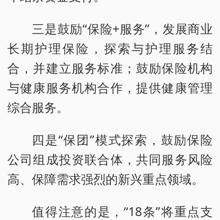
三是鼓励“保险+服务”，发展商业
长期护理保险，探索与护理服务结
合，并建立服务标准；鼓励保险机构
与健康服务机构合作，提供健康管理
综合服务。
四是“保团”模式探索，鼓励保险
公司组成投资联合体，共同服务风险
高、保障需求强烈的新兴重点领域。
值得注意的是，“18条”将重点支