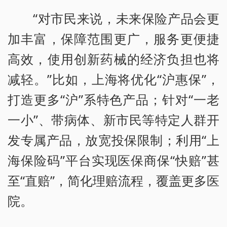
“对市民来说，未来保险产品会更
加丰富，保障范围更广，服务更便捷
高效，使用创新药械的经济负担也将
减轻。”比如，上海将优化“沪惠保”，
打造更多“沪”系特色产品；针对“一老
一小”、带病体、新市民等特定人群开
发专属产品，放宽投保限制；利用“上
海保险码”平台实现医保商保“快赔”甚
至“直赔”，简化理赔流程，覆盖更多医
院。