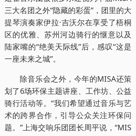
三大名团之外“隐藏的彩蛋”，团里的大
提琴演奏家伊拉·吉沃尔在享受了梧桐
区的优雅、苏州河边骑行的惬意以及
陆家嘴的“绝美天际线”后，感叹“这是
一座未来之城”。
除音乐会之外，今年的MISA还策
划了6场环保主题讲座、工作坊、公益
骑行活动等。“我们希望通过音乐与艺
术的跨界合作，引导公众关注环保问
题。”上海交响乐团团长周平说，“MIS