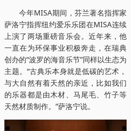
今年MISA期间，芬兰著名指挥家
萨洛宁指挥纽约爱乐乐团在MISA连续
上演了两场重磅音乐会。近年来，他
一直在为环保事业积极奔走，在瑞典
创办的“波罗的海音乐节”同样以生态为
主题。“古典乐本身就是低碳的艺术，
与大自然有着天然的亲近，比如我们
的乐器都是由木材、马尾毛、竹子等
天然材质制作。”萨洛宁说。