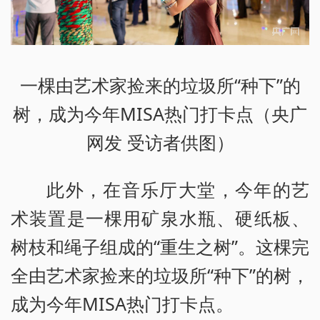
一棵由艺术家捡来的垃圾所“种下”的
树，成为今年MISA热门打卡点（央广
网发 受访者供图）
此外，在音乐厅大堂，今年的艺
术装置是一棵用矿泉水瓶、硬纸板、
树枝和绳子组成的“重生之树”。这棵完
全由艺术家捡来的垃圾所“种下”的树，
成为今年MISA热门打卡点。