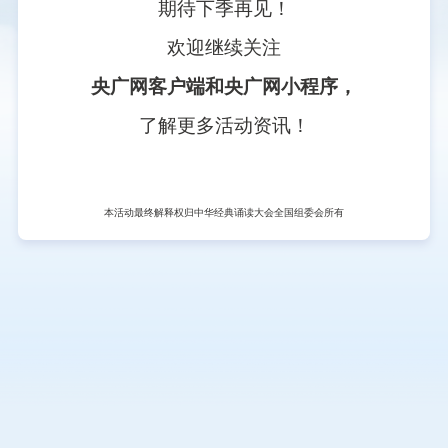
期待下季再见！
欢迎继续关注
央广网客户端和央广网小程序，
了解更多活动资讯！
本活动最终解释权归中华经典诵读大会全国组委会所有