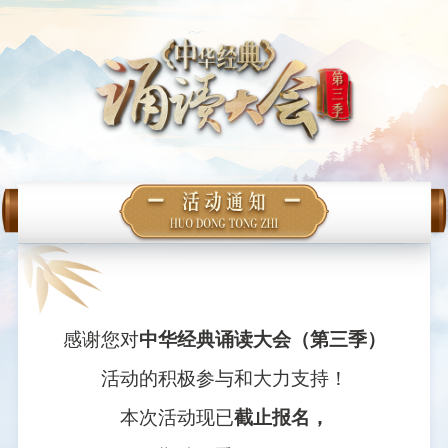
感谢您对
中华经典诵读大会（第三季）
活动的积极参与和大力支持！
本次活动现已
截止报名，