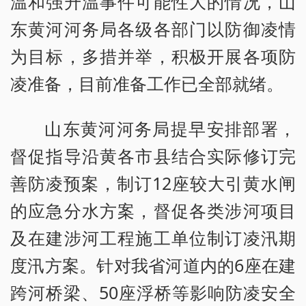
温和强升温事件可能性大的情况，山
东黄河河务局各级各部门以防御凌情
为目标，多措并举，积极开展各项防
凌准备，目前准备工作已全部就绪。
山东黄河河务局提早安排部署，
督促指导沿黄各市县结合实际修订完
善防凌预案，制订12座较大引黄水闸
的应急分水方案，督促各类涉河项目
及在建涉河工程施工单位制订凌汛期
度汛方案。针对我省河道内的6座在建
跨河桥梁、50座浮桥等影响防凌安全