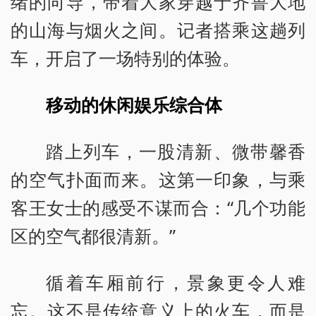
绪的向导，带着大家穿越于齐鲁大地
的山海与烟火之间。记者搭乘这趟列
车，开启了一场特别的体验。
移动的休闲娱乐综合体
踏上列车，一股清新、微带馨香
的空气扑面而来。这第一印象，与乘
客王女士的感受不谋而合：“几个功能
区的空气都很清新。”
循着车厢前行，景象更令人难
忘。这不是传统意义上的火车，而是