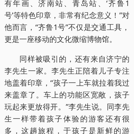
有年画、济南站、青岛站、‘齐鲁1
号’等特色印章，非常有纪念意义！”对
他而言，“齐鲁1号”不仅是交通工具，
更是一座移动的文化微缩博物馆。
同样被吸引的，还有来自济宁的
李先生一家。李先生正陪着儿子专注
地盖着印章，“孩子一上车就拉着我过
来盖章了。车上的功能区宽敞，孩子
玩起来更放得开。”李先生说。同李先
生一样带着孩子体验的游客还有很
多，这趟旅程，于孩子是新鲜的游