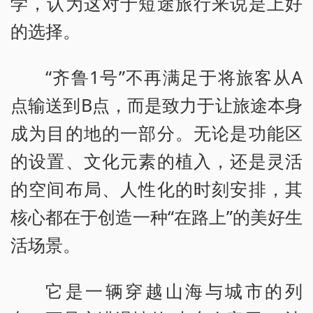
学，认为这对于短途旅行来说是上好
的选择。
“齐鲁1号”不再满足于将旅客从A
点输送到B点，而是致力于让旅途本身
成为目的地的一部分。无论是功能区
的设置、文化元素的植入，还是灵活
的空间布局、人性化的时刻安排，其
核心都在于创造一种“在路上”的美好生
活场景。
它是一辆穿越山海与城市的列