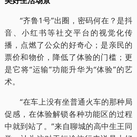
美好生活场景
“齐鲁1号”出圈，密码何在？是抖
音、小红书等社交平台的视觉化传
播，点燃了公众的好奇心；是亲民的
票价和物价，降低了体验的门槛；更
是它将“运输”功能升华为“体验”的艺
术。
“在车上没有坐普通火车的那种局
促感，在体验解锁各种功能区的过程
中就到站了。”来自聊城的高中生王同