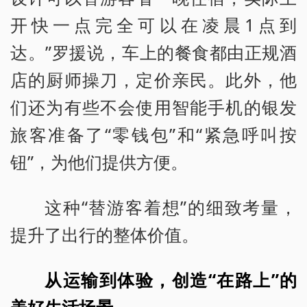
开快一点完全可以在凌晨1点到
达。”罗援说，车上的餐食都由正规酒
店的厨师操刀，定价亲民。此外，他
们还为有些不会使用智能手机的银发
旅客准备了“零钱包”和“紧急呼叫按
钮”，为他们提供方便。
这种“替游客着想”的细致考量，
提升了出行的整体价值。
从运输到体验，创造“在路上”的