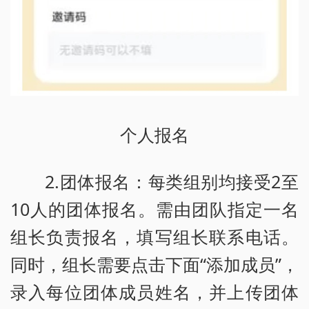
个人报名
2.团体报名：每类组别均接受2至
10人的团体报名。需由团队指定一名
组长负责报名，填写组长联系电话。
同时，组长需要点击下面“添加成员”，
录入每位团体成员姓名，并上传团体