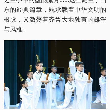
东的经典篇章，既承载着中华文明的
根脉，又激荡着齐鲁大地独有的雄浑
与风雅。