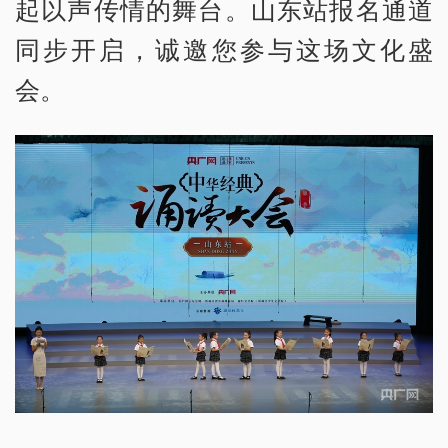
起以声传情的舞台。山东站报名通道
同步开启，诚邀您参与这场文化盛
会。