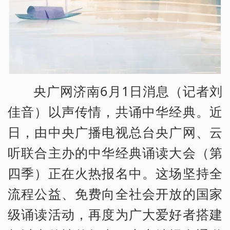
央广网济南6月1日消息（记者刘
佳音）以声传情，共诵中华经典。近
日，由中央广播电视总台央广网、云
听联合主办的中华经典诵读大会（第
四季）正在火热报名中。这场坚持全
流程公益、免费向全社会开放的国家
级诵读活动，再度为广大爱好者搭建