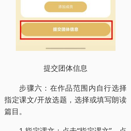
提交团体信息
步骤六：在作品范围内自行选择
指定课文/开放选题，选择或填写朗读
篇目。
1.指定课文：点击“指定课文”，点