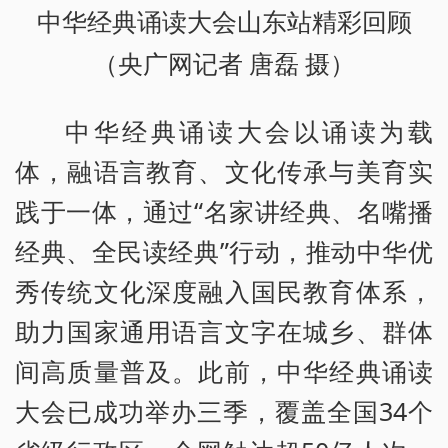
中华经典诵读大会山东站精彩回顾
（央广网记者 唐磊 摄）
中华经典诵读大会以诵读为载
体，融语言教育、文化传承与美育实
践于一体，通过“名家讲经典、名嘴播
经典、全民读经典”行动，推动中华优
秀传统文化深度融入国民教育体系，
助力国家通用语言文字在城乡、群体
间高质量普及。此前，中华经典诵读
大会已成功举办三季，覆盖全国34个