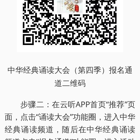
中华经典诵读大会（第四季）报名通
道二维码
步骤二：在云听APP首页“推荐”页
面，点击“诵读大会”功能圈，进入中华
经典诵读频道，随后在中华经典诵读