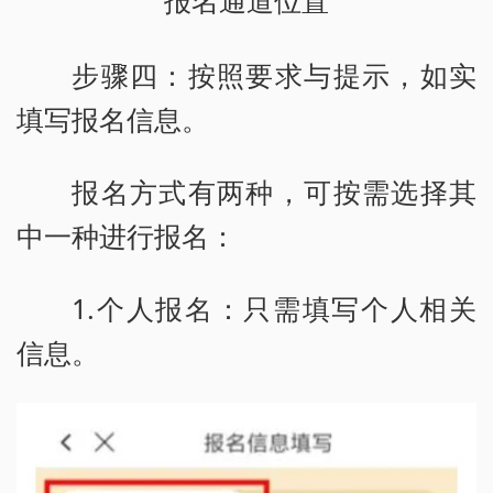
报名通道位置
步骤四：按照要求与提示，如实
填写报名信息。
报名方式有两种，可按需选择其
中一种进行报名：
1.个人报名：只需填写个人相关
信息。