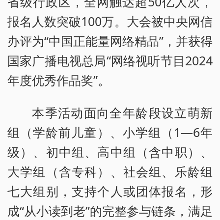
省级行政区，全网触达超50亿人次，
报名人数突破100万。大会被中央网信
办评为“中国正能量网络精品”，并获得
国家广播电视总局“网络视听节目2024
年度优秀作品奖”。
本季活动面向全年龄段设立萌新
组（学龄前儿童）、小学组（1—6年
级）、初中组、高中组（含中职）、
大学组（含专科）、社会组、乐龄组
七大组别，支持个人或团体报名，形
成“从小读到老”的完整参与链条，满足