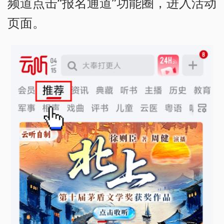
频道点击“报名通道”功能圈，进入活动
页面。