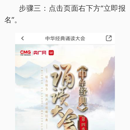
步骤三：点击页面右下方“立即报
名”。