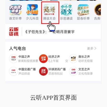
云听APP首页界面