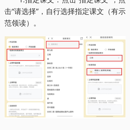
击“请选择”，自行选择指定课文（有示
范领读）。