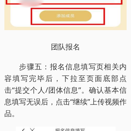
团队报名
步骤五：报名信息填写页相关内
容填写完毕后，下拉至页面底部点
击“提交个人/团体信息”。确认基本信
息填写无误后，点击“继续”上传视频作
品。