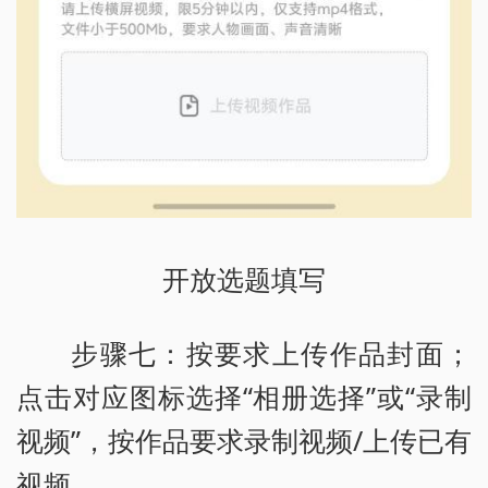
开放选题填写
步骤七：按要求上传作品封面；
点击对应图标选择“相册选择”或“录制
视频”，按作品要求录制视频/上传已有
视频。