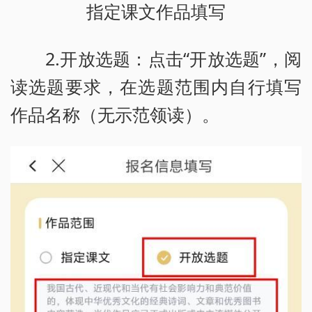
指定课文作品填写
2.开放选题：点击“开放选题”，阅
读选题要求，在选题范围内自行填写
作品名称（无示范领读）。