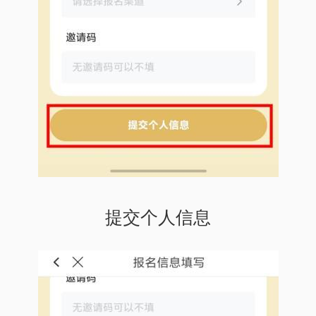
提交个人信息