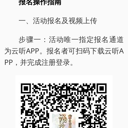
报名操作指南
一、活动报名及视频上传
步骤一：活动唯一指定报名通道
为云听APP。报名者可扫码下载云听A
PP，并完成注册登录。