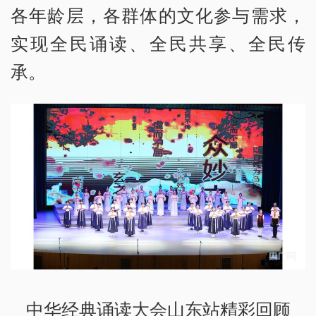
各年龄层，各群体的文化参与需求，
实现全民诵读、全民共享、全民传
承。
中华经典诵读大会山东站精彩回顾