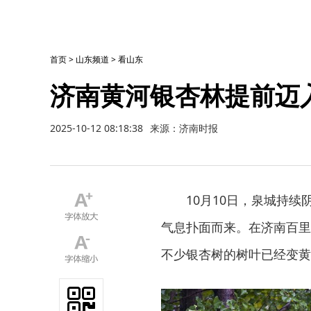
首页
>
山东频道
>
看山东
济南黄河银杏林提前迈
2025-10-12 08:18:38
来源：济南时报
10月10日，泉城持
气息扑面而来。在济南百里
不少银杏树的树叶已经变黄