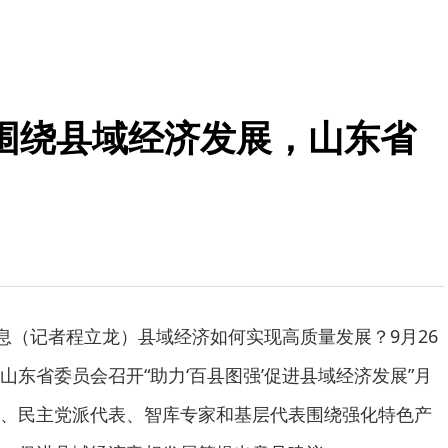
？围绕县域经济发展，山东省
消息（记者程立龙）县域经济如何实现高质量发展？9月26
东省委员会召开“助力‘百县图强’促进县域经济发展”月
、民主党派代表、智库专家和基层代表围绕强化特色产