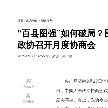
首页
>
山东频道
>
潮起海岱
“百县图强”如何破局
政协召开月度协商会
2025-09-27 16:55:08
来源：央广网
央广网济南9月27日
日，中国人民政治协商会议山
度协商会。会上，政协委员