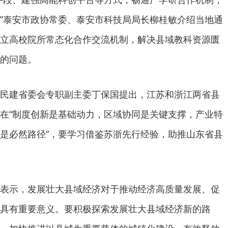
”泰安市政协常委、泰安市科技局局长柳桂敏介绍当地通
立高校院所常态化合作交流机制，解决县域教科资源匮
的问题。
民建省委会专职副主委丁保国提出，江苏和浙江两省县
在“制度创新是基础动力，区域协同是关键支撑，产业特
是必然路径”，要学习借鉴苏浙先行经验，助推山东省县
表示，发展壮大县域经济对于推动经济高质量发展、促
具有重要意义。要积极探索发展壮大县域经济新的路