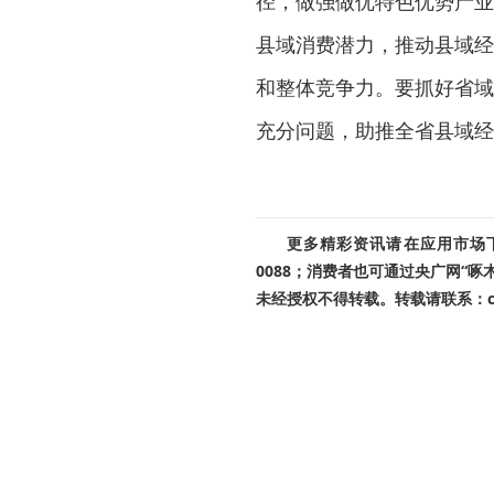
径，做强做优特色优势产业
县域消费潜力，推动县域经
和整体竞争力。要抓好省域
充分问题，助推全省县域经
更多精彩资讯请在应用市场下载
0088；消费者也可通过央广网“
未经授权不得转载。转载请联系：cnr