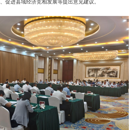
、促进县域经济竞相发展等提出意见建议。