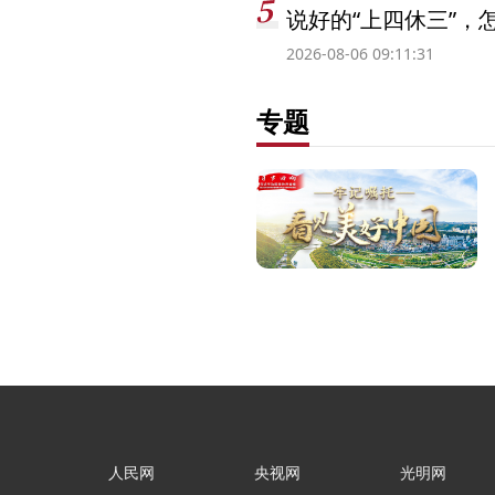
说好的“上四休三”，
2026-08-06 09:11:31
专题
人民网
央视网
光明网