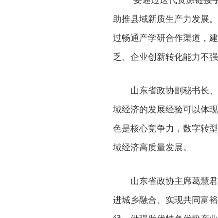
助推县域新质生产力发展。
过畅通产学研合作渠道，建
乏、企业创新转化能力不强
山东省政协副秘书长、
域经济的发展经验可以体现
色是核心竞争力，数字转型
域经济高质量发展。
山东省政协主席葛慧君
进城乡融合、实现共同富裕