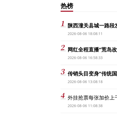
热榜
陕西潼关县城一路段发
2026-08-06 18:08:11
网红全程直播“荒岛改
2026-08-06 16:58:33
传销头目变身“传统国
2026-08-06 13:08:18
外挂抢票每张加价上千
2026-08-06 11:08:38