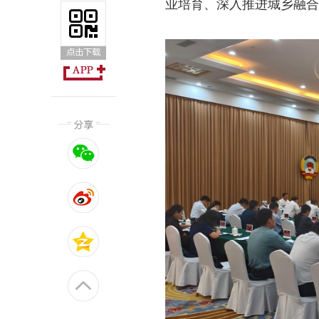
业培育、深入推进城乡融合