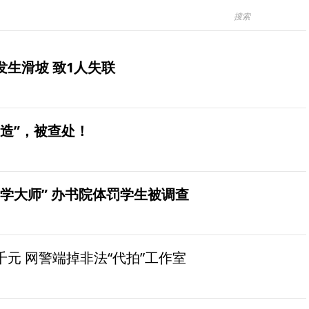
生滑坡 致1人失联
造”，被查处！
学大师” 办书院体罚学生被调查
元 网警端掉非法“代拍”工作室