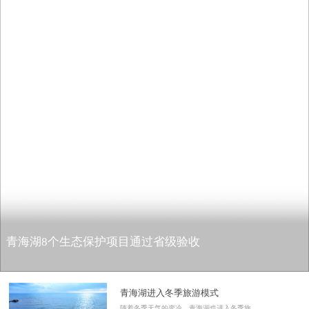
青海湖8个生态保护项目通过省级验收
青海湖进入冬季旅游模式
随着冬季天气的变冷，青海湖也进入冬季旅