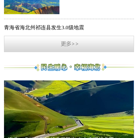
青海省海北州祁连县发生3.0级地震