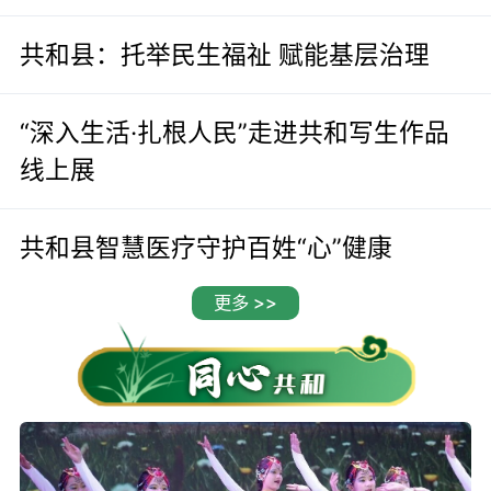
共和县：托举民生福祉 赋能基层治理
“深入生活·扎根人民”走进共和写生作品
线上展
共和县智慧医疗守护百姓“心”健康
更多 >>