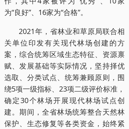
作，其中4家被评为“优秀”、10家
为“良好”、16家为“合格”。
2021年，省林业和草原局联合相
关单位印发有关现代林场创建的方
案，综合统筹区域生态特征、资源禀
赋、发展基础等实际情况，坚持择优
选取、分类试点、统筹兼顾原则，围
绕5项一级指标、23项二级评价标准，
确定30个林场开展现代林场试点创
建。期间，全省林场统筹整合天然林
保护、生态修复等各类资金，始终紧