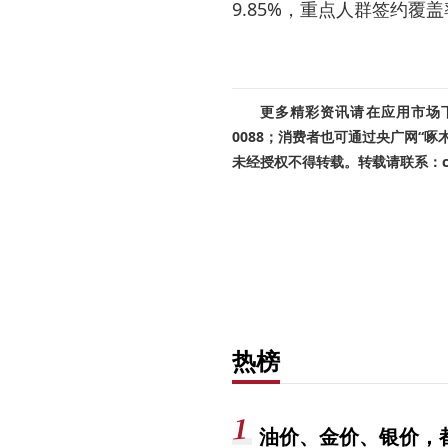
9.85%，重点人群签约覆盖
更多精彩资讯请在应用市场下载
0088；消费者也可通过央广网“
未经授权不得转载。转载请联系：cnr
热榜
油价、金价、银价，