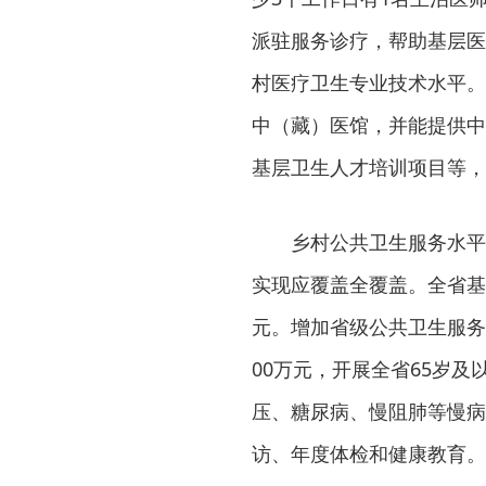
派驻服务诊疗，帮助基层医
村医疗卫生专业技术水平。
中（藏）医馆，并能提供中
基层卫生人才培训项目等，
乡村公共卫生服务水平
实现应覆盖全覆盖。全省基本
元。增加省级公共卫生服务项
00万元，开展全省65岁
压、糖尿病、慢阻肺等慢病
访、年度体检和健康教育。