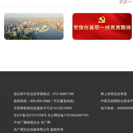
更多>>
违法和不良信息举报电话：010-56807188
网上有害信息举报
新闻热线：400-800-0088（节目覆盖热线）
中国互联网联合辟谣
互联网新闻信息服务许可证10120210001
电子邮箱：4008000088
京ICP备2021013708号
京公网安备11010602007741
中央广播电视总台 央广网
央广网文化传媒有限公司 版权所有