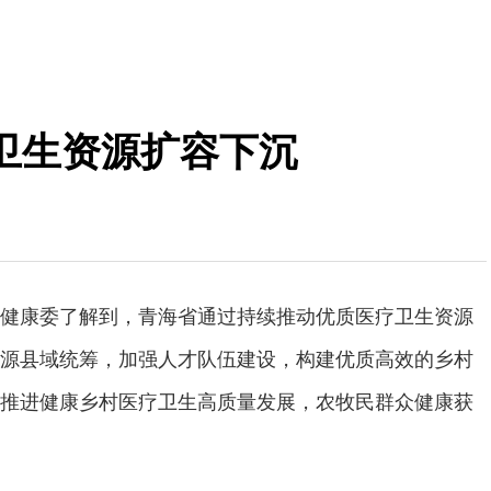
卫生资源扩容下沉
健康委了解到，青海省通过持续推动优质医疗卫生资源
源县域统筹，加强人才队伍建设，构建优质高效的乡村
推进健康乡村医疗卫生高质量发展，农牧民群众健康获