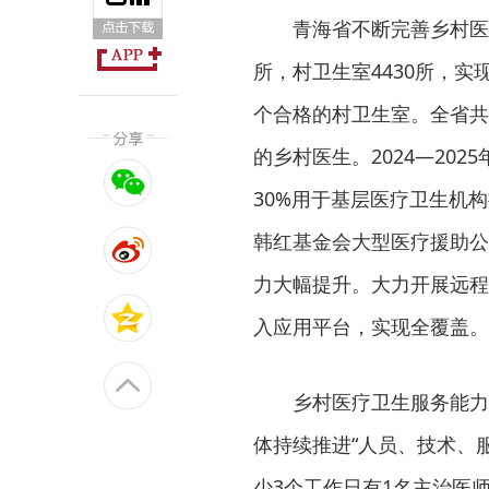
青海省不断完善乡村医
所，村卫生室4430所，
个合格的村卫生室。全省共
的乡村医生。2024—20
30%用于基层医疗卫生机
韩红基金会大型医疗援助公
力大幅提升。大力开展远程
入应用平台，实现全覆盖。
乡村医疗卫生服务能力
体持续推进“人员、技术、
少3个工作日有1名主治医