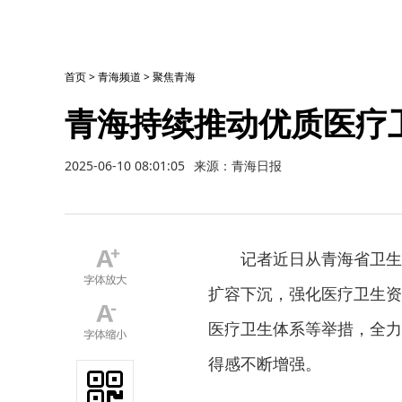
首页
>
青海频道
>
聚焦青海
青海持续推动优质医疗
2025-06-10 08:01:05
来源：青海日报
记者近日从青海省卫生
扩容下沉，强化医疗卫生资
医疗卫生体系等举措，全力
得感不断增强。