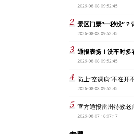
2026-08-08 09:52:45
景区门票“一秒没”
2026-08-08 09:52:45
通报表扬！洗车时多看
2026-08-08 09:52:45
防止“空调病”不在开
2026-08-08 09:52:45
官方通报雷州特教老
2026-08-07 18:07:17