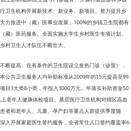
疗卫生机构开展新技术、新业务、新项目。努力提升乡
大力推进中（藏）医事业发展，100%的乡镇卫生院都有
（藏）医药服务。全面实施大学生乡村医生专项计划、
乡村卫生人才队伍不断壮大。
不断提高。在有条件的卫生院设立发热门诊（诊室），
公共卫生服务人均补助标准从2009年的15元提高至99
目3大类8小类，年投入3000万元。年落实补助资金50
及以上老年人健康体检项目。基层医疗卫生机构对辖区高血
患者和老年人、儿童、孕产妇等重点人群提供季度随
深入开展家庭医生签约服务，全省常住人口签约覆盖率6