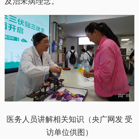
及治未病理念。
医务人员讲解相关知识（央广网发 受
访单位供图）