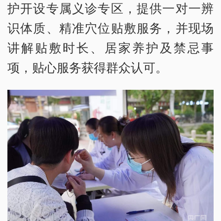
护开设专属义诊专区，提供一对一辨
识体质、精准穴位贴敷服务，并现场
讲解贴敷时长、居家养护及禁忌事
项，贴心服务获得群众认可。