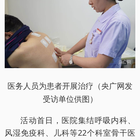
医务人员为患者开展治疗（央广网发
受访单位供图）
活动首日，医院集结呼吸内科、
风湿免疫科、儿科等22个科室骨干医