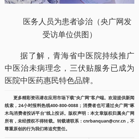
医务人员为患者诊治（央广网发
受访单位供图）
据了解，青海省中医院持续推广
中医治未病理念，三伏贴服务已成为
医院中医药惠民特色品牌。
更多精彩资讯请在应用市场下载“央广网”客户端。欢迎提供新闻
线索，24小时报料热线400-800-0088；消费者也可通过央广网“啄
木鸟消费者投诉平台”线上投诉。版权声明：本文章版权归属央广网
所有，未经授权不得转载。转载请联系：cnrbanquan@cnr.cn，不
尊重原创的行为我们将追究责任。