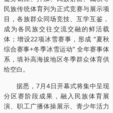
民族传统体育列为正式竞赛与展示项
目，各族群众同场竞技、互学互鉴，
成为各民族交往交流交融的鲜活载
体；增设22项冰雪赛事，形成 “夏秋
综合赛事+冬季冰雪运动” 全年赛事体
系，填补高海拔地区冬季群众体育供
给空白。
据悉，7月4日开幕式将集中呈现
分区赛阶段成果，融入民族体育展
演、职工广播体操展示、青少年活力