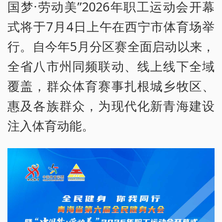
国梦·劳动美”2026年职工运动会开幕
式将于7月4日上午在西宁市体育场举
行。自今年5月分区赛全面启动以来，
全省八市州同频联动、线上线下全域
覆盖，群众体育赛事扎根城乡牧区、
惠及各族群众，为现代化新青海建设
注入体育动能。