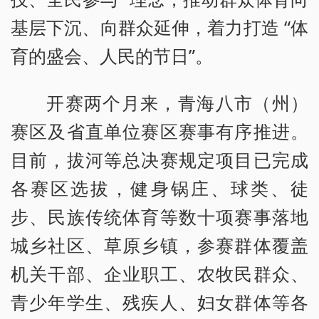
基层下沉、向群众延伸，着力打造 “体
育的盛会、人民的节日”。
开赛两个月来，青海八市（州）
赛区及省直单位赛区赛事有序推进。
目前，拔河等总决赛规定项目已完成
各赛区选拔，健身锅庄、球类、徒
步、民族传统体育等数十项赛事落地
城乡社区、草原乡镇，参赛群体覆盖
机关干部、企业职工、农牧民群众、
青少年学生、残疾人、妇女群体等各