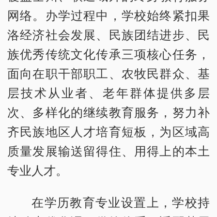
网络。办学过程中，学校始终紧扣果
洛经济社会发展、民族团结进步、民
族优秀传统文化传承三项核心任务，
面向在职干部职工、农牧民群众、基
层技术从业者、老年群体提供多层
次、多样化的继续教育服务，努力补
齐民族地区人才培育短板，为区域高
质量发展输送留得住、用得上的本土
专业人才。
在学历教育专业设置上，学校持