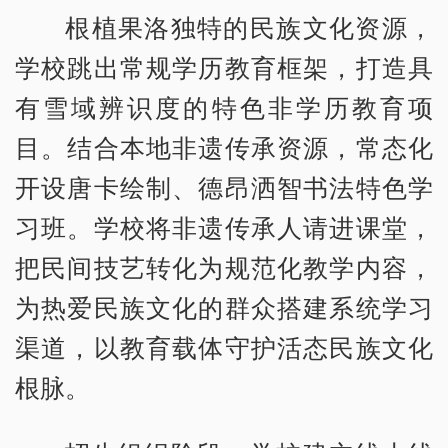
根植果洛独特的民族文化资源，
学校跳出常规学历教育框架，打造具
有雪域辨识度的特色非学历教育项
目。结合本地非遗传承资源，常态化
开设唐卡绘制、德昂洒智书法特色学
习班。学校将非遗传承人请进课堂，
把民间技艺转化为规范化教学内容，
为热爱民族文化的群众搭建系统学习
渠道，以教育载体守护活态民族文化
根脉。