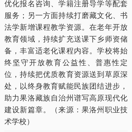
优化报名咨询、学籍注册导学等配套
服务；另一方面持续打磨藏文化、书
法学新增课程教学资源。在老年开放
教育领域，持续扩充送课下乡师资储
备，丰富适老化课程内容。学校将始
终坚守开放教育公益性、普惠性定
位，持续把优质教育资源送到草原深
处，以终身教育赋能民族团结进步，
助力果洛藏族自治州谱写高原现代化
建设新篇章。（来源：果洛州职业技
术学校）