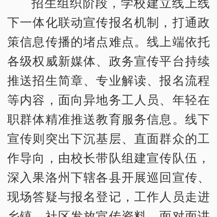
招生组织阶段，学校建立线上线
下一体化联动宣传报名机制，打通政
策信息传播的堵点难点。线上端依托
各级权威新媒体、政务宣传平台持续
推送招生简章、专业解读、报名流程
等内容，面向异地务工人员、年轻在
职群体精准推送教育服务信息。线下
宣传则突出下沉基层、直面群众的工
作导向，由校长带队组建宣传队伍，
深入果洛州下辖各县开展巡回宣传、
现场答疑与报名登记，工作人员走进
乡镇、社区发放宣传资料，面对面讲