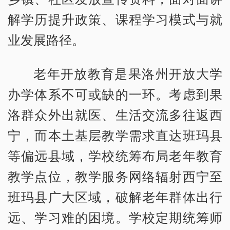
解学历提升政策、课程学习模式与就
业发展路径。
老年开放教育是果洛州开放大学
办学体系不可或缺的一环。考虑到果
洛群众外出就医、生活交流多往返西
宁，而本土基层教学需求直达班玛县
等偏远县域，学校统筹布局老年教育
教学点位，教学服务网络辐射西宁至
班玛县广大区域，破解老年群体出行
远、学习难的困境。学校定期统筹师