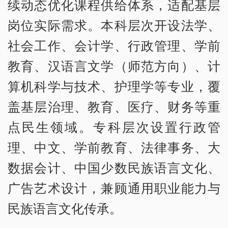
续动态优化课程供给体系，适配基层
岗位实际需求。本科层次开设法学、
社会工作、会计学、行政管理、学前
教育、汉语言文学（师范方向）、计
算机科学与技术、护理学等专业，覆
盖基层治理、教育、医疗、财务等重
点民生领域。专科层次设置行政管
理、中文、学前教育、法律事务、大
数据会计、中国少数民族语言文化、
广告艺术设计，兼顾通用职业能力与
民族语言文化传承。