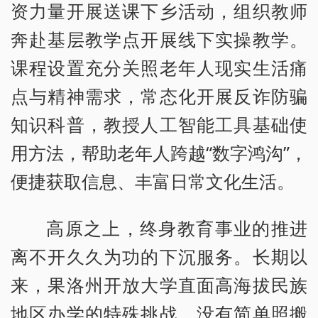
资力量开展送课下乡活动，组织教师
奔赴基层教学点开展线下实操教学。
课程设置充分关照老年人现实生活痛
点与精神需求，常态化开展反诈防骗
知识科普，教授人工智能工具基础使
用方法，帮助老年人跨越“数字鸿沟”，
便捷获取信息、丰富日常文化生活。
高原之上，终身教育事业的推进
离不开久久为功的下沉服务。长期以
来，果洛州开放大学直面高海拔民族
地区办学的特殊挑战，没有简单照搬