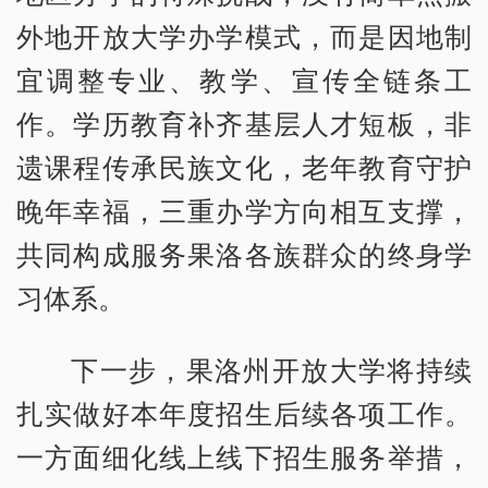
外地开放大学办学模式，而是因地制
宜调整专业、教学、宣传全链条工
作。学历教育补齐基层人才短板，非
遗课程传承民族文化，老年教育守护
晚年幸福，三重办学方向相互支撑，
共同构成服务果洛各族群众的终身学
习体系。
下一步，果洛州开放大学将持续
扎实做好本年度招生后续各项工作。
一方面细化线上线下招生服务举措，