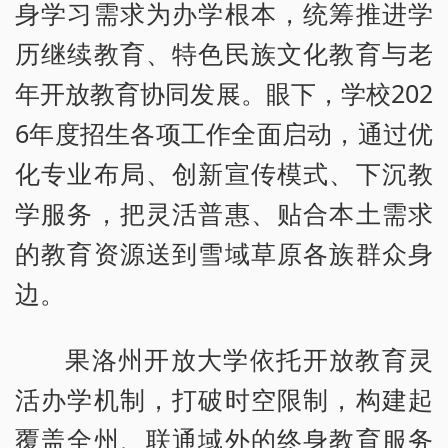
身学习需求为办学根本，统筹推进学
历继续教育、特色民族文化教育与老
年开放教育协同发展。眼下，学校202
6年度招生各项工作全面启动，通过优
化专业布局、创新宣传模式、下沉教
学服务，把灵活普惠、贴合本土需求
的教育资源送到雪域草原各族群众身
边。
果洛州开放大学依托开放教育灵
活办学机制，打破时空限制，构建起
覆盖全州、联通域外的终身教育服务