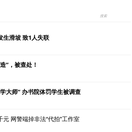
生滑坡 致1人失联
造”，被查处！
学大师” 办书院体罚学生被调查
元 网警端掉非法“代拍”工作室