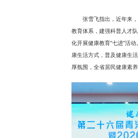
张雪飞指出，近年来，
教育体系，建强科普人才队
化开展健康教育“七进”活
康生活方式，普及健康生活
厚氛围，全省居民健康素养