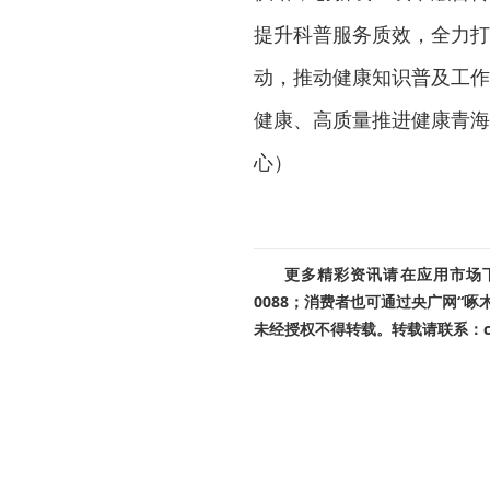
提升科普服务质效，全力打
动，推动健康知识普及工作
健康、高质量推进健康青海
心）
更多精彩资讯请在应用市场下载
0088；消费者也可通过央广网“
未经授权不得转载。转载请联系：cnr