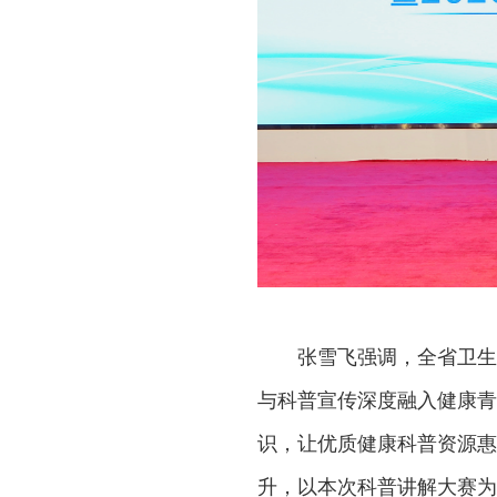
张雪飞强调，全省卫生
与科普宣传深度融入健康青
识，让优质健康科普资源惠
升，以本次科普讲解大赛为