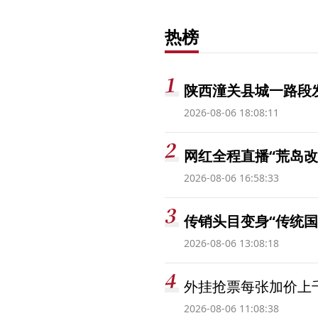
热榜
陕西潼关县城一路段发
2026-08-06 18:08:11
网红全程直播“荒岛改
2026-08-06 16:58:33
传销头目变身“传统国
2026-08-06 13:08:18
外挂抢票每张加价上千
2026-08-06 11:08:38