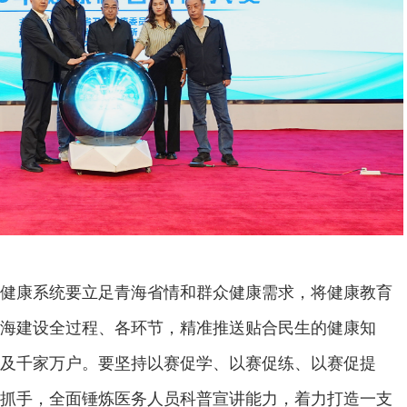
健康系统要立足青海省情和群众健康需求，将健康教育
海建设全过程、各环节，精准推送贴合民生的健康知
及千家万户。要坚持以赛促学、以赛促练、以赛促提
抓手，全面锤炼医务人员科普宣讲能力，着力打造一支