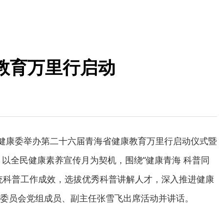
教育万里行启动
生健康委举办第二十六届青海省健康教育万里行启动仪式暨
，以全民健康素养宣传月为契机，围绕“健康青海 科普同
统科普工作成效，选拔优秀科普讲解人才，深入推进健康
委员会党组成员、副主任张雪飞出席活动并讲话。