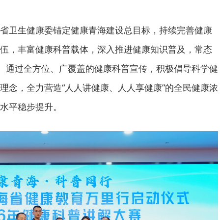
省卫生健康委锚定健康青海建设总目标，持续完善健康
伍，丰富健康科普载体，深入推进健康知识普及，常态
动。通过全方位、广覆盖的健康科普宣传，积极倡导科学健
理念，全力营造“人人讲健康、人人享健康”的全民健康浓
水平稳步提升。