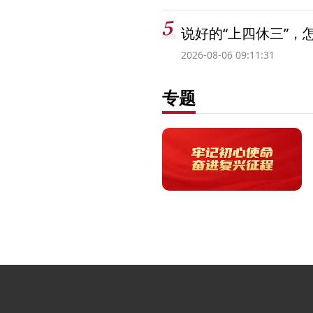
说好的“上四休三”，
2026-08-06 09:11:31
专题