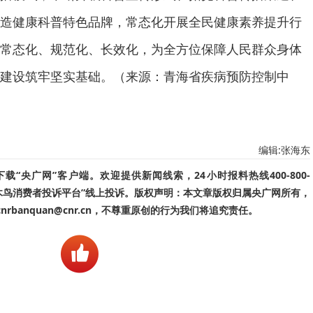
造健康科普特色品牌，常态化开展全民健康素养提升行
常态化、规范化、长效化，为全方位保障人民群众身体
建设筑牢坚实基础。（来源：青海省疾病预防控制中
编辑:张海东
“央广网”客户端。欢迎提供新闻线索，24小时报料热线400-800-
啄木鸟消费者投诉平台”线上投诉。版权声明：本文章版权归属央广网所有，
banquan@cnr.cn，不尊重原创的行为我们将追究责任。