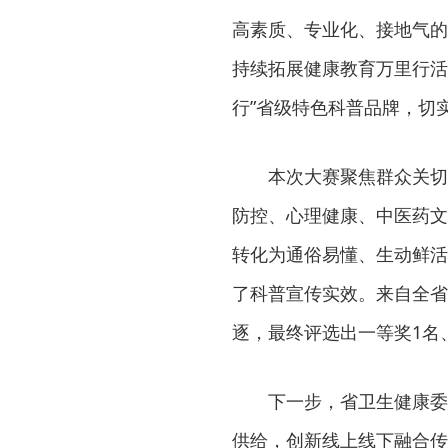
高素质、专业化、接地气的
持续拓展健康教育万里行活
行”省级特色科普品牌，切
本次大赛聚焦群众关切
防控、心理健康、中医药文
转化为通俗易懂、生动鲜活
了科普宣传实效。来自全省
逐，最终评选出一等奖1名
下一步，省卫生健康委
供给，创新线上线下融合传