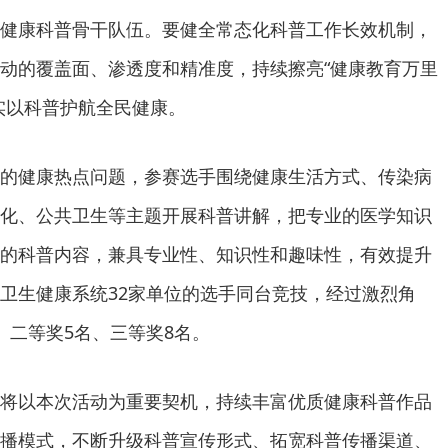
健康科普骨干队伍。要健全常态化科普工作长效机制，
动的覆盖面、渗透度和精准度，持续擦亮“健康教育万里
实以科普护航全民健康。
的健康热点问题，参赛选手围绕健康生活方式、传染病
化、公共卫生等主题开展科普讲解，把专业的医学知识
的科普内容，兼具专业性、知识性和趣味性，有效提升
卫生健康系统32家单位的选手同台竞技，经过激烈角
、二等奖5名、三等奖8名。
将以本次活动为重要契机，持续丰富优质健康科普作品
播模式，不断升级科普宣传形式、拓宽科普传播渠道、