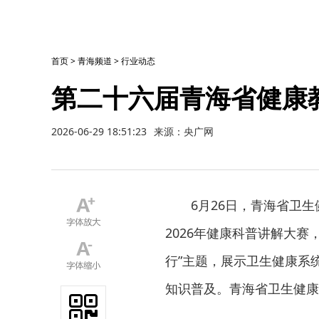
首页
>
青海频道
>
行业动态
第二十六届青海省健康
2026-06-29 18:51:23
来源：央广网
6月26日，青海省卫
2026年健康科普讲解大赛
行”主题，展示卫生健康系
知识普及。青海省卫生健康