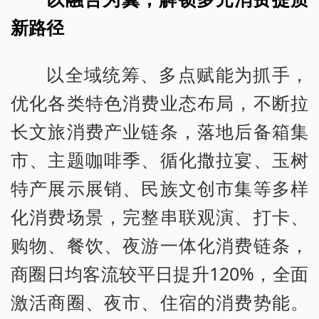
新路径
以全域统筹、多点赋能为抓手，
优化各类特色消费业态布局，不断拉
长文旅消费产业链条，落地后备箱集
市、主题咖啡季、循化撒拉宴、玉树
特产展示展销、民族文创市集等多样
化消费场景，完整串联观演、打卡、
购物、餐饮、夜游一体化消费链条，
商圈日均客流较平日提升120%，全面
激活商圈、夜市、住宿的消费势能。