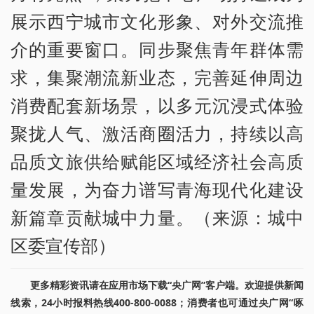
展示西宁城市文化形象、对外交流推
介的重要窗口。同步聚焦青年群体需
求，集聚潮流新业态，完善延伸周边
消费配套新场景，以多元沉浸式体验
聚拢人气、激活商圈活力，持续以高
品质文旅供给赋能区域经济社会高质
量发展，为奋力谱写青海现代化建设
新篇章贡献城中力量。（来源：城中
区委宣传部）
更多精彩资讯请在应用市场下载“央广网”客户端。欢迎提供新闻
线索，24小时报料热线400-800-0088；消费者也可通过央广网“啄