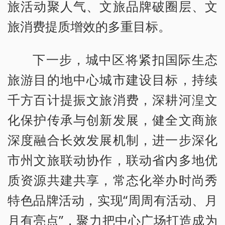
旅活动聚人气、文旅品牌破圈层、文
旅消费提质增效的多重目标。
下一步，城中区将紧扣国际生态
旅游目的地中心城市建设目标，持续
千方百计提振文旅消费，深耕河湟文
化保护传承与创新发展，健全文商旅
深度融合长效发展机制，进一步深化
市州文旅联动协作，联动省内多地优
质资源共建共享，常态化举办时尚秀
特色品牌活动，实现“周周有活动、月
月有亮点”，聚力把中心广场打造成为