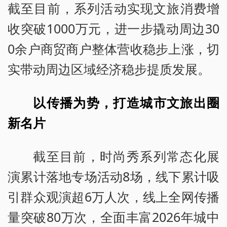
截至目前，系列活动实现文旅消费增
收突破1000万元，进一步撬动周边30
0余户商贸商户整体营收稳步上涨，切
实带动周边区域经济稳步提质发展。
以传播为势，打造城市文旅出圈
新名片
截至目前，时尚秀系列常态化展
演累计落地专场活动8场，线下累计吸
引群众观演超6万人次，线上全网传播
量突破80万次，全面丰富2026年城中