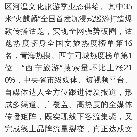
区河湟文化旅游季业态供给。其中35
米“火麒麟”全国首发沉浸式巡游打造爆
款传播话题，实现全网强势破圈，话
题热度跻身全国文旅热度榜单第16
名，青海热搜、西宁同城热度榜单第1
位，“西宁旅游”搜索量环比上涨21
0%，中央省市级媒体、短视频平台、
自媒体达人全方位跟进转发报道，形
成多渠道、广覆盖、高热度的全媒体
传播矩阵，既实现线下客流集聚，又
完成线上品牌流量裂变，真正达成文