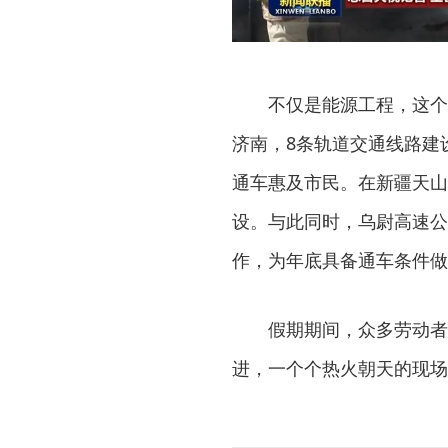
不仅是能源工程，这个国
济南，8条轨道交通线路建
通车惠及市民。在新疆天山
设。与此同时，乌尉高速公
作，为年底具备通车条件做
假期期间，众多劳动者用
进，一个个热火朝天的现场