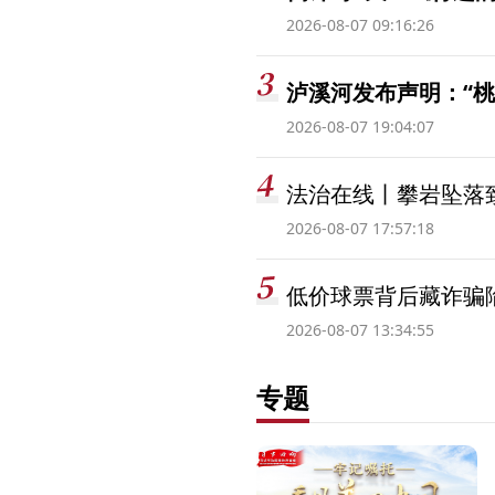
2026-08-07 09:16:26
泸溪河发布声明：“
2026-08-07 19:04:07
法治在线丨攀岩坠落
2026-08-07 17:57:18
低价球票背后藏诈骗
2026-08-07 13:34:55
专题