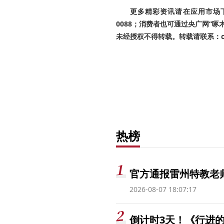
更多精彩资讯请在应用市场下载
0088；消费者也可通过央广网“
未经授权不得转载。转载请联系：cnr
热榜
官方通报雷州特教老
2026-08-07 18:07:17
倒计时3天！《行进的