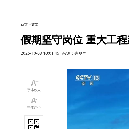
首页
>
要闻
假期坚守岗位 重大工
2025-10-03 10:01:45
来源：央视网