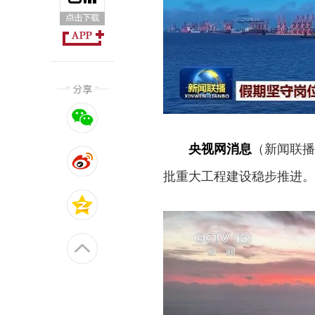
央视网消息
（新闻联播
批重大工程建设稳步推进。