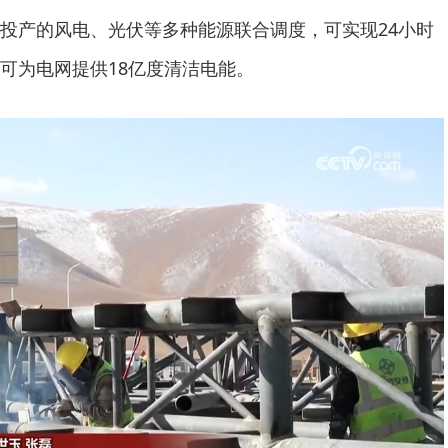
产的风电、光伏等多种能源联合调度，可实现24小时
可为电网提供18亿度清洁电能。