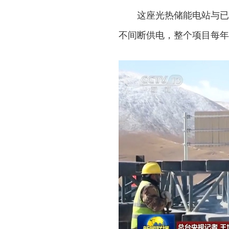
这座光热储能电站与已投
不间断供电，整个项目每年