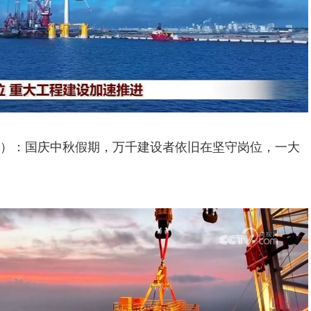
）：国庆中秋假期，万千建设者依旧在坚守岗位，一大