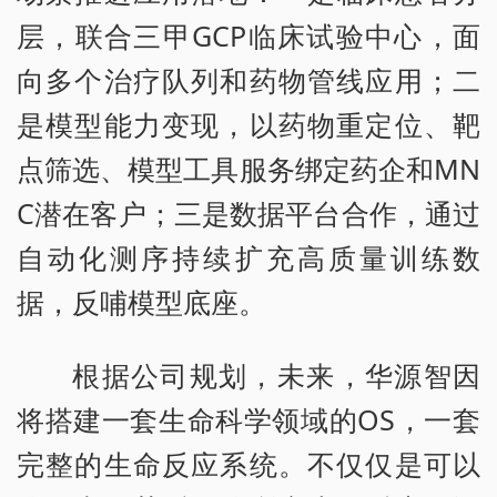
层，联合三甲GCP临床试验中心，面
向多个治疗队列和药物管线应用；二
是模型能力变现，以药物重定位、靶
点筛选、模型工具服务绑定药企和MN
C潜在客户；三是数据平台合作，通过
自动化测序持续扩充高质量训练数
据，反哺模型底座。
根据公司规划，未来，华源智因
将搭建一套生命科学领域的OS，一套
完整的生命反应系统。不仅仅是可以