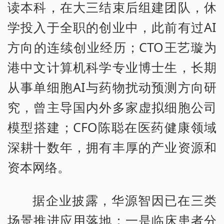
读本科，在大三结束后组建团队，休
学投入于全职的创业中，此前有过AI
方向的连续创业经历；CTO王艺璇为
港中文计算机科学专业博士生，长期
从事单细胞AI与药物扰动预测方向研
究，曾主导国内外多家虚拟细胞公司
模型搭建；CFO陈聪在医药健康领域
深耕十数年，拥有丰厚的产业资源和
资本网络。
据企业披露，华源智因已在三类
场景推进应用落地：一是临床患者分