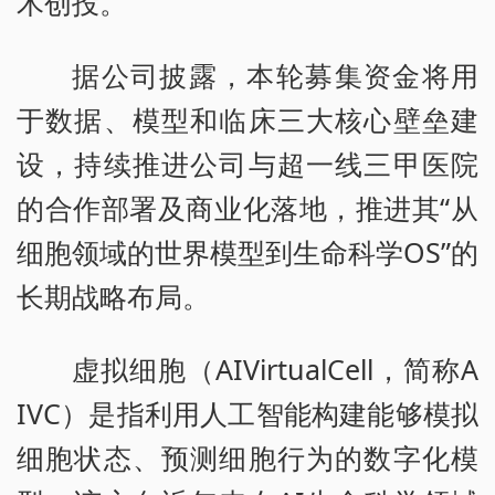
木创投。
据公司披露，本轮募集资金将用
于数据、模型和临床三大核心壁垒建
设，持续推进公司与超一线三甲医院
的合作部署及商业化落地，推进其“从
细胞领域的世界模型到生命科学OS”的
长期战略布局。
虚拟细胞（AIVirtualCell，简称A
IVC）是指利用人工智能构建能够模拟
细胞状态、预测细胞行为的数字化模