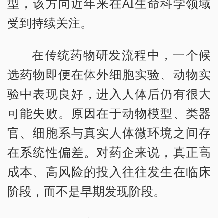
型，该方向近年来在AI生命科学领域
受到持续关注。
在传统药物研发流程中，一个候
选药物即便在体外细胞实验、动物实
验中表现良好，进入人体后仍有很大
可能失败。原因在于动物模型、类器
官、细胞系与真实人体微环境之间存
在系统性偏差。对药企来说，真正高
成本、高风险的投入往往发生在临床
阶段，而不是早期发现阶段。