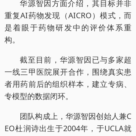
华源智因方面介绍，其目标并非
重复AI药物发现（AICRO）模式，而
是着眼于药物研发中的评价体系重
构。
截至目前，华源智因已与多家超
一线三甲医院展开合作，围绕真实患
者用药前后的组织样本，建立专病、
专模型的数据闭环。
团队构成上，华源智因创始人兼C
EO杜润诗出生于2004年，于UCLA就