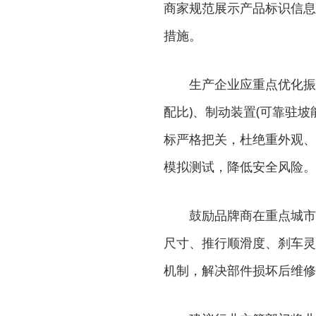
商家规范展示产品标识信息
措施。
生产企业应重点优化振荡冲
配比)、制动装置(可靠驻
标严格把关，杜绝重外观、
模拟测试，降低安全风险。
鼓励品牌商在重点城市设
尺寸、推行顺滑度、刹车灵
机制，解决部件损坏后维修