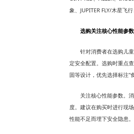
象、JUPITER FLY/木星飞
选购关注核心性能参数
针对消费者在选购儿童骑
定安全配置。选购时重点查
固等设计，优先选择标注“
关注核心性能参数。消费
度。建议在购买时进行现场
性能不足而埋下安全隐患。