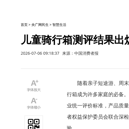
首页
>
央广网民生
>
智慧生活
儿童骑行箱测评结果出
2026-07-06 09:18:37
来源：中国消费者报
随着亲子短途游、周末研
行箱成为许多家庭的必备。
业统一评价标准，产品质量
者权益保护委员会联合深检
验。