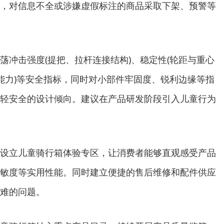
，对信息不全或涉嫌虚假标注的商品采取下架、预警等
击强度(提把、拉杆连接结构)、稳定性(轮距与重心
坡能力)等安全指标，同时对小部件牢固度、锐利边缘等指
轻安全的设计倾向。建议在产品研发阶段引入儿童行为
立儿童骑行箱体验专区，让消费者能够直观感受产品
敏度等实用性能。同时建立便捷的售后维修和配件供应
难的问题。