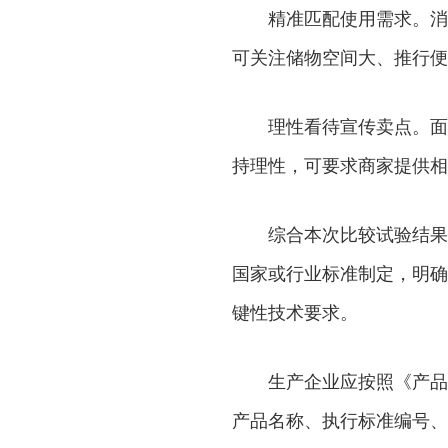
精准匹配使用需求。消费
可关注储物空间大、推行便
理性看待宣传卖点。面对商
持理性，可要求商家提供相
综合本次比较试验结果，
国家或行业标准制定，明确
键性技术要求。
生产企业应按照《产品质
产品名称、执行标准编号、