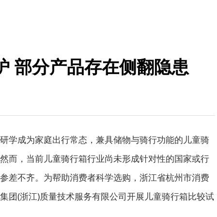
炉 部分产品存在侧翻隐患
学成为家庭出行常态，兼具储物与骑行功能的儿童骑
然而，当前儿童骑行箱行业尚未形成针对性的国家或行
参差不齐。为帮助消费者科学选购，浙江省杭州市消费
集团(浙江)质量技术服务有限公司开展儿童骑行箱比较试