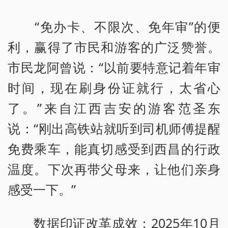
“免办卡、不限次、免年审”的便
利，赢得了市民和游客的广泛赞誉。
市民龙阿曾说：“以前要特意记着年审
时间，现在刷身份证就行，太省心
了。”来自江西吉安的游客范圣东
说：“刚出高铁站就听到司机师傅提醒
免费乘车，能真切感受到西昌的行政
温度。下次再带父母来，让他们亲身
感受一下。”
数据印证改革成效：2025年10月