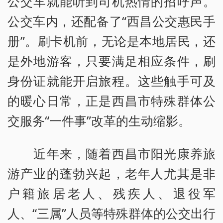
公交车就能听到司机热情的招呼声。
公交车内，还配备了“西昌公交惠民手
册”。刷卡机前，无论是本地居民，还
是外地游客，只要满足相应条件，刷
身份证就能开启旅程。这些触手可及
的暖心日常，正是西昌市特殊群体公
交服务“一件事”改革的生动缩影。
近年来，随着西昌市阳光康养旅
游产业的蓬勃兴起，老年人尤其是非
户籍旅居老人、残疾人、退役军
人、“三属”人员等特殊群体的公交出行