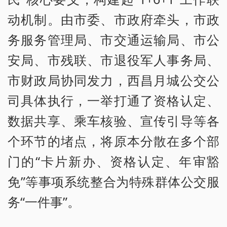
动机制。由市委、市政府牵头，市政
务服务管理局、市交通运输局、市公
安局、市残联、市退役军人事务局、
市财政局协同发力，西昌月城公交公
司具体执行，一举打通了资格认定、
数据共享、乘车核验、宣传引导等各
个环节的堵点，将原本分散在多个部
门的“卡片新办、资格认定、年审豁
免”等事项系统整合为特殊群体公交服
务“一件事”。