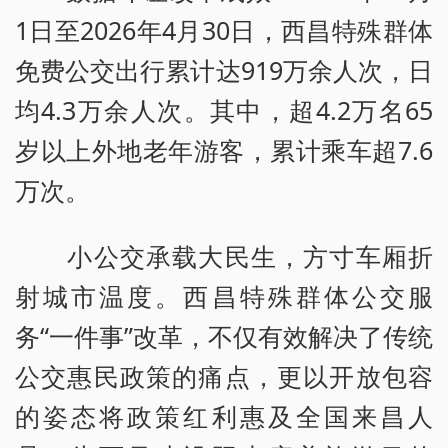
1日至2026年4月30日，西昌特殊群体
免费公交出行累计达919万余人次，日
均4.3万余人次。其中，超4.2万名65
岁以上外地老年游客，累计乘车超7.6
万次。
小公交承载大民生，方寸车厢折
射城市温度。西昌特殊群体公交服
务“一件事”改革，不仅有效解决了传统
公交惠民政策的痛点，更以开放包容
的姿态将政策红利惠及全国来昌人