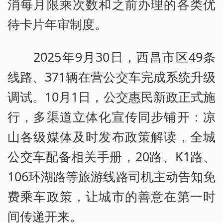
消每月限乘次数和之前办理的各类优
待卡片年审制度。
2025年9月30日，西昌市区49条
线路、371辆在营公交车完成系统升级
调试。10月1日，公交惠民新政正式施
行，多渠道立体化宣传同步铺开：凉
山各级媒体及时发布政策解读，全城
公交车配备相关手册，20路、K1路、
106环湖路等旅游线路司机主动告知免
费乘车政策，让城市的善意在第一时
间传递开来。