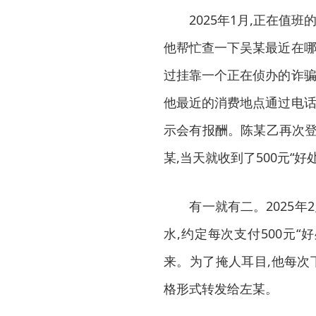
2025年1月,正在值班
他帮忙查一下吴某最近在哪
过挂靠一个正在侦办的诈骗
他最近的消费地点通过电话
示会有报酬。陈某乙再次登
某,当天就收到了500元“好
有一就有二。2025年2
水,约定每次支付500元
来。为了掩人耳目,他每次
格形式转发给左某。