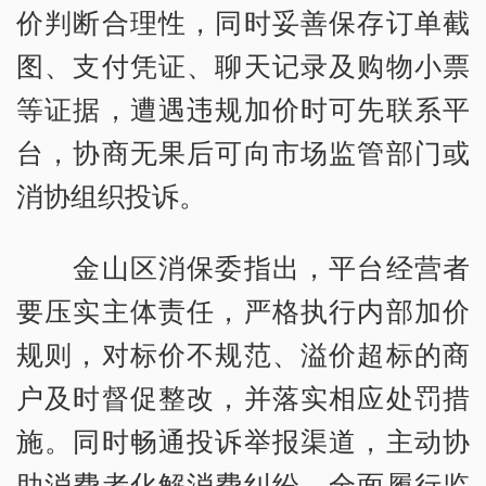
价判断合理性，同时妥善保存订单截
图、支付凭证、聊天记录及购物小票
等证据，遭遇违规加价时可先联系平
台，协商无果后可向市场监管部门或
消协组织投诉。
金山区消保委指出，平台经营者
要压实主体责任，严格执行内部加价
规则，对标价不规范、溢价超标的商
户及时督促整改，并落实相应处罚措
施。同时畅通投诉举报渠道，主动协
助消费者化解消费纠纷，全面履行监