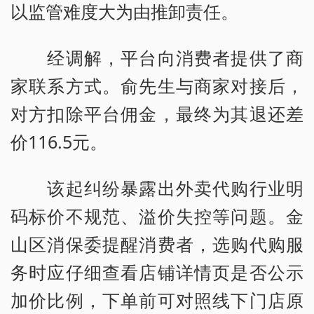
以监管难度大为由推卸责任。
经调解，平台向消费者提供了商
家联系方式。俞先生与商家对接后，
对方扣除平台佣金，最终为其退还差
价116.5元。
该起纠纷暴露出外卖代购行业明
码标价不规范、溢价失控等问题。金
山区消保委提醒消费者，选购代购服
务时应仔细查看店铺详情页是否公示
加价比例，下单前可对照线下门店原