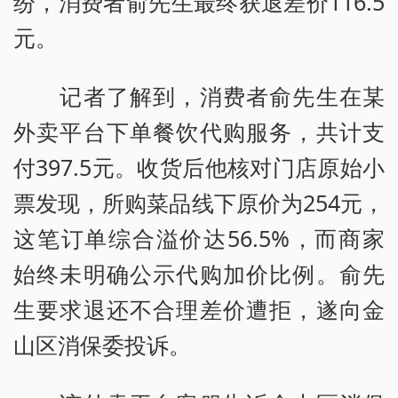
纷，消费者俞先生最终获退差价116.5
元。
记者了解到，消费者俞先生在某
外卖平台下单餐饮代购服务，共计支
付397.5元。收货后他核对门店原始小
票发现，所购菜品线下原价为254元，
这笔订单综合溢价达56.5%，而商家
始终未明确公示代购加价比例。俞先
生要求退还不合理差价遭拒，遂向金
山区消保委投诉。