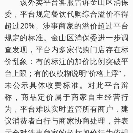
该外卖平台客服告诉金山区消保
委，平台规定餐饮代购综合溢价不得
超过20%。涉事商家的溢价超过平台
规定的标准。金山区消保委进一步调
查发现，平台内多家代购门店存在标
价乱象：有的标注的加价比例突破平
台上限；有的仅模糊说明“价格上浮”，
未公示具体收费标准。对此平台辩
称，商品定价属于商家自主经营行
为，平台难以实时监管所有商户，建
议消费者自行与商家协商处理，并表
示会对涉事商家的超标加价行为依规