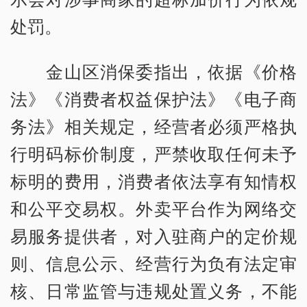
处罚。
金山区消保委指出，依据《价格
法》《消费者权益保护法》《电子商
务法》相关规定，经营者必须严格执
行明码标价制度，严禁收取任何未予
标明的费用，消费者依法享有知情权
和公平交易权。外卖平台作为网络交
易服务提供者，对入驻商户的定价规
则、信息公示、经营行为负有法定审
核、日常监管与违规处置义务，不能