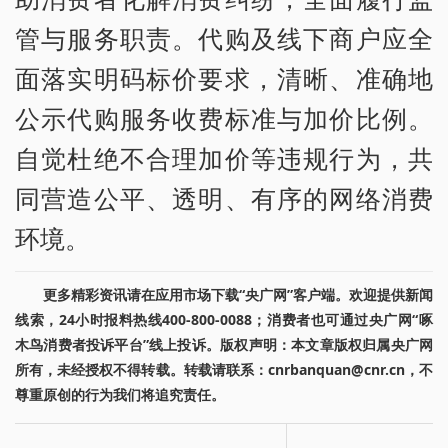
管与服务职责。代购及线下商户应全
面落实明码标价要求，清晰、准确地
公示代购服务收费标准与加价比例。
自觉杜绝不合理加价等违规行为，共
同营造公平、透明、有序的网络消费
环境。
更多精彩资讯请在应用市场下载“央广网”客户端。欢迎提供新闻
线索，24小时报料热线400-800-0088；消费者也可通过央广网“啄
木鸟消费者投诉平台”线上投诉。版权声明：本文章版权归属央广网
所有，未经授权不得转载。转载请联系：cnrbanquan@cnr.cn，不
尊重原创的行为我们将追究责任。