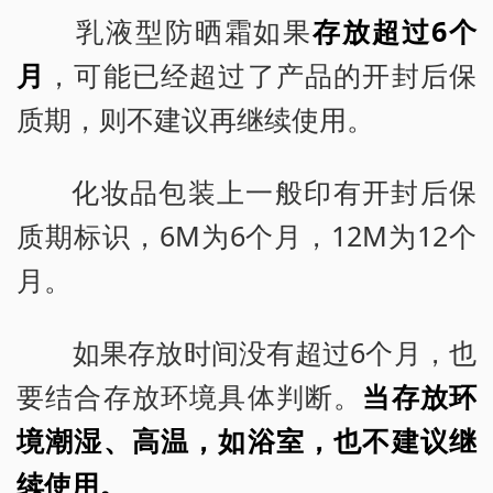
乳液型防晒霜如果
存放超过6个
月
，可能已经超过了产品的开封后保
质期，则不建议再继续使用。
化妆品包装上一般印有开封后保
质期标识，6M为6个月，12M为12个
月。
如果存放时间没有超过6个月，也
要结合存放环境具体判断。
当存放环
境潮湿、高温，如浴室，也不建议继
续使用。