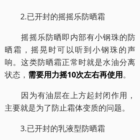
2.已开封的摇摇乐防晒霜
摇摇乐防晒即内部有小钢珠的防
晒霜，摇晃时可以听到小钢珠的声
响。这类防晒霜正常时就是水油分离
状态，
需要用力摇10次左右再使用
。
因为有油层在上方起封闭作用，
主要就是为了防止霜体变质的问题。
3.已开封的乳液型防晒霜