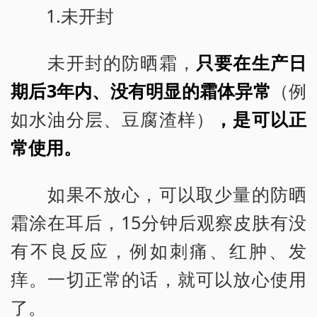
1.未开封
未开封的防晒霜，
只要在生产日
期后3年内、没有明显的霜体异常
（例
如水油分层、豆腐渣样）
，是可以正
常使用。
如果不放心，可以取少量的防晒
霜涂在耳后，15分钟后观察皮肤有没
有不良反应，例如刺痛、红肿、发
痒。一切正常的话，就可以放心使用
了。