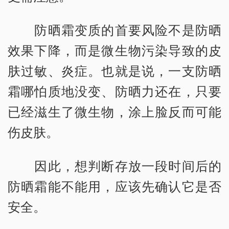
防晒霜变质的首要风险不是防晒
效果下降，而是微生物污染导致的皮
肤过敏、炎症。也就是说，一支防晒
霜哪怕质地没变、防晒力还在，只要
已经滋生了微生物，涂上脸反而可能
伤皮肤。
因此，想判断存放一段时间后的
防晒霜能不能用，应该先确认它是否
安全。