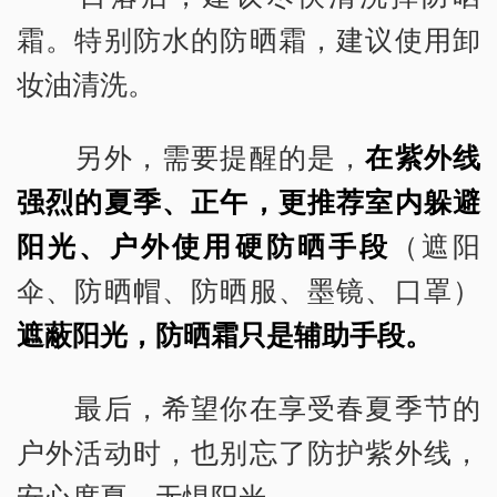
霜。特别防水的防晒霜，建议使用卸
妆油清洗。
另外，需要提醒的是，
在紫外线
强烈的夏季、正午，更推荐室内躲避
阳光、户外使用硬防晒手段
（遮阳
伞、防晒帽、防晒服、墨镜、口罩）
遮蔽阳光，防晒霜只是辅助手段。
最后，希望你在享受春夏季节的
户外活动时，也别忘了防护紫外线，
安心度夏，无惧阳光。