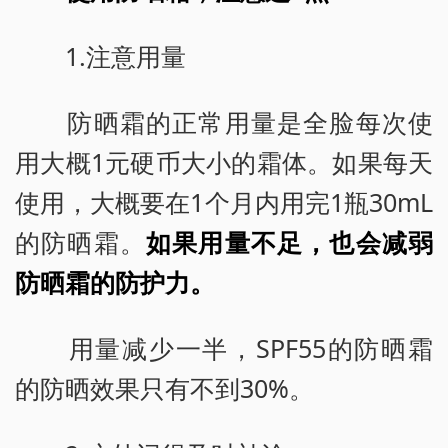
1.注意用量
防晒霜的正常用量是全脸每次使
用大概1元硬币大小的霜体。如果每天
使用，大概要在1个月内用完1瓶30mL
的防晒霜。
如果用量不足，也会减弱
防晒霜的防护力。
用量减少一半，SPF55的防晒霜
的防晒效果只有不到30%。