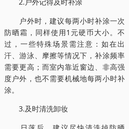
2.户外记得及时补涂
户外时，建议每两小时补涂一次
防晒霜，同样使用1元硬币大小。不
过，一些特殊场景需注意：如在出
汗、游泳、摩擦等情况下，补涂频率
需要更高；而室内靠近窗边、非高强
度户外，也不需要机械地每两小时补
涂。
3.及时清洗卸妆
日落后，建议尽快清洗掉防晒