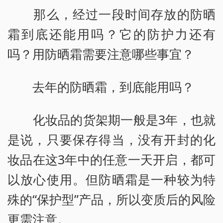
那么，经过一段时间存放的防晒
霜到底还能用吗？它的防护力还有
吗？用防晒霜需要注意哪些事宜？
去年的防晒霜，到底能用吗？
化妆品的货架期一般是3年，也就
是说，只要保存得当，没有开封的化
妆品在这3年中的任意一天开启，都可
以放心使用。但防晒霜是一种较为特
殊的“保护型”产品，所以变质后的风险
更需注意。