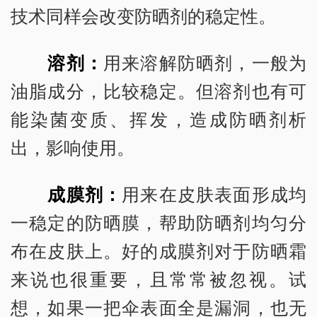
技术同样会改变防晒剂的稳定性。
溶剂：
用来溶解防晒剂，一般为
油脂成分，比较稳定。但溶剂也有可
能染菌变质、挥发，造成防晒剂析
出，影响使用。
成膜剂：
用来在皮肤表面形成均
一稳定的防晒膜，帮助防晒剂均匀分
布在皮肤上。好的成膜剂对于防晒霜
来说也很重要，且常常被忽视。试
想，如果一把伞表面全是漏洞，也无