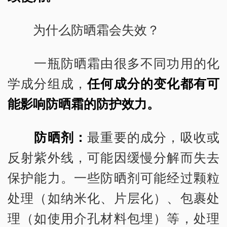
为什么防晒霜会失效？
一瓶防晒霜由很多不同功用的化
学成分组成，
任何成分的变化都有可
能影响防晒霜的防护效力。
防晒剂：
最重要的成分，吸收或
反射紫外线，可能因缓慢分解而失去
保护能力。一些防晒剂可能经过颗粒
处理（如纳米化、片层化）、包裹处
理（如使用介孔材料包埋）等，处理