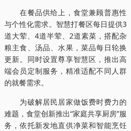
在餐品供给上，食堂兼顾普惠性
与个性化需求。智慧打餐区每日提供3
道大荤、4道半荤、2道素菜，搭配杂
粮主食、汤品、水果，菜品每日轮换
更新。同时设置尊享智慧区，推出高
端会员定制服务，精准适配不同人群
的就餐需求。
为破解居民居家做饭费时费力的
难题，食堂创新推出“家庭共享厨房”服
务，依托新发地直供净菜和智能烹饪