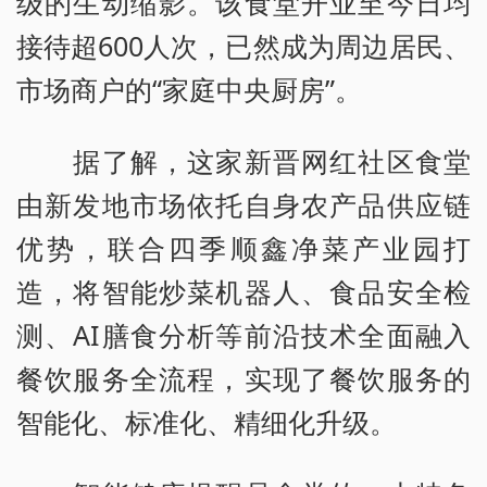
级的生动缩影。该食堂开业至今日均
接待超600人次，已然成为周边居民、
市场商户的“家庭中央厨房”。
据了解，这家新晋网红社区食堂
由新发地市场依托自身农产品供应链
优势，联合四季顺鑫净菜产业园打
造，将智能炒菜机器人、食品安全检
测、AI膳食分析等前沿技术全面融入
餐饮服务全流程，实现了餐饮服务的
智能化、标准化、精细化升级。