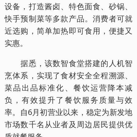
设备，打造酱卤、特色面食、砂锅、
快手预制菜等多款产品。消费者可就
近选购，简单加热即可食用，便捷又
实惠。
据悉，该数智食堂搭建的人机智
烹体系，实现了食材安全全程溯源、
菜品出品标准化、餐饮运营降本减
负，有效提升了餐饮服务质量与效
率。自6月初营业以来，稳定为新发地
市场数千名从业者及周边居民提供优
质就餐服务。