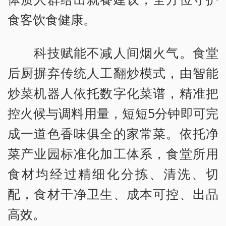
食客饮食健康。
科技赋能不减人间烟火气。食堂
后厨摒弃传统人工翻炒模式，由智能
炒菜机器人依托数字化菜谱，精准把
控火候与调料用量，短短5分钟即可完
成一道色香味俱全的家常菜。依托净
菜产业园标准化加工体系，食堂所用
食材均经过精细化分拣、清洗、切
配，食材干净卫生、成本可控、出品
高效。