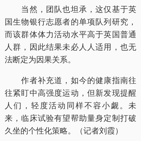
当然，团队也坦承，这仅基于英
国生物银行志愿者的单项队列研究，
而该群体体力活动水平高于英国普通
人群，因此结果未必人人适用，也无
法断定为因果关系。
作者补充道，如今的健康指南往
往紧盯中高强度运动，但新发现提醒
人们，轻度活动同样不容小觑。未
来，临床试验有望帮助量身定制打破
久坐的个性化策略。（记者刘霞）