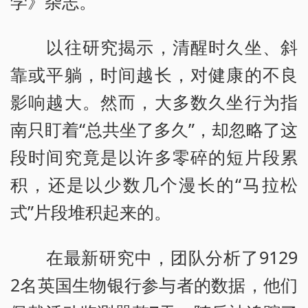
学》杂志。
以往研究揭示，清醒时久坐、斜
靠或平躺，时间越长，对健康的不良
影响越大。然而，大多数久坐行为指
南只盯着“总共坐了多久”，却忽略了这
段时间究竟是以许多零碎的短片段累
积，还是以少数几个漫长的“马拉松
式”片段堆积起来的。
在最新研究中，团队分析了9129
2名英国生物银行参与者的数据，他们