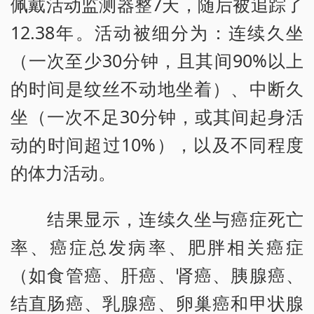
佩戴活动监测器整7天，随后被追踪了
12.38年。活动被细分为：连续久坐
（一次至少30分钟，且其间90%以上
的时间是纹丝不动地坐着）、中断久
坐（一次不足30分钟，或其间起身活
动的时间超过10%），以及不同程度
的体力活动。
结果显示，连续久坐与癌症死亡
率、癌症总发病率、肥胖相关癌症
（如食管癌、肝癌、肾癌、胰腺癌、
结直肠癌、乳腺癌、卵巢癌和甲状腺