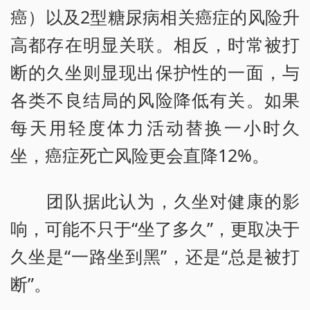
癌）以及2型糖尿病相关癌症的风险升
高都存在明显关联。相反，时常被打
断的久坐则显现出保护性的一面，与
各类不良结局的风险降低有关。如果
每天用轻度体力活动替换一小时久
坐，癌症死亡风险更会直降12%。
团队据此认为，久坐对健康的影
响，可能不只于“坐了多久”，更取决于
久坐是“一路坐到黑”，还是“总是被打
断”。