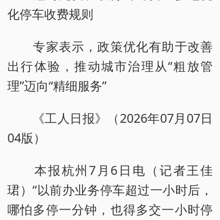
化停车收费规则
专家表示，政策优化有助于改善
出行体验，推动城市治理从“粗放管
理”迈向“精细服务”
《工人日报》（2026年07月07日
04版）
本报杭州7月6日电（记者王佳
珺）“以前办业务停车超过一小时后，
哪怕多停一分钟，也得多交一小时停