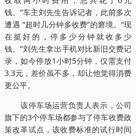
收取两小时费用，总共花了6元
钱。”车主刘先生告诉记者，此前多次
遭遇 “超时几分钟多收费”的窘境。“现
在挺好的，停多少分钟就收多少
钱。”刘先生拿出手机对比新旧交费记
录，如今停放1小时5分钟，仅需支付
3.3元，差价虽不多，却让他觉得消费
更公平。
该停车场运营负责人表示，公司
旗下的3个停车场都参与了停车收费政
策改革试点，该收费标准的试行时间