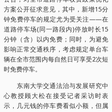
方案公开征求意见，其中，新增15分
钟免费停车的规定尤为受关注——在
道路停车场(同一路段内)停放时长15
分钟（含）以内免费；同时，为避免
影响正常交通秩序，考虑规定单台车
辆在全市范围内每自然日可享受2次短
时免费停车。
东南大学交通法治与发展研究中
心教授顾大松在接受记者采访时表
示，几元钱的停车费看似小额，但属