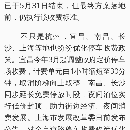
已于5月31日结束，但最终方案落地
前，仍执行该收费标准。
不只是杭州，宜昌、南昌、长
沙、上海等地也纷纷优化停车收费政
策。宜昌今年3月起调整政府定价停车
场收费，计费单元由1小时缩短至30分
钟，取消阶梯向上取整；南昌、长沙
同步延长免费停放时段，夜间泊位实
行低价封顶，助力街边经济、夜间消
费发展。上海市发展改革委日前发布
公告，对全市道路停车收费政策优化