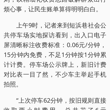
烦心事，让民生账单算得明明白白。
上午9时，记者来到短浜巷社会公
共停车场实地探访看到，出入口电子
屏清晰标注收费标准：0.06元/分钟，
15分钟内免费，不足1分钟按1分钟累
计计费。停车场公示牌上，新旧计费
对比表一目了然，不少车主举起手机
拍照。
“上次停车62分钟，按旧规则直接