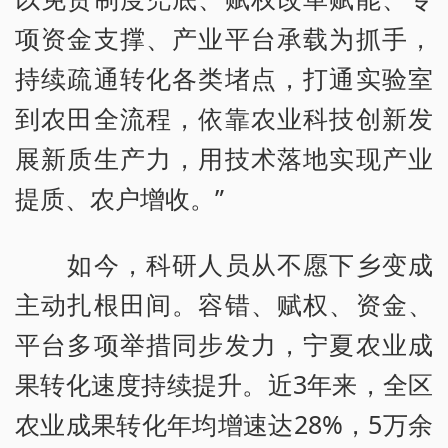
项资金支撑、产业平台承载为抓手，
持续疏通转化各类堵点，打通实验室
到农田全流程，依靠农业科技创新发
展新质生产力，用技术落地实现产业
提质、农户增收。”
如今，科研人员从不愿下乡变成
主动扎根田间。容错、赋权、资金、
平台多项举措同步发力，宁夏农业成
果转化速度持续提升。近3年来，全区
农业成果转化年均增速达28%，5万余