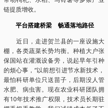
链提质增收。
平台搭建桥梁 畅通落地路径
近日，走进贺兰县的一座设施大
棚，各类蔬菜长势均衡。种植大户张
保国站在灌溉设备旁，说起早年引种
的烦心事，“以前想引进节水新技术，
最怕科研单位只送苗子，后期没人管
水肥、病虫害。现在农业科研团队拥
有10年技术推广权限，技术员长期驻