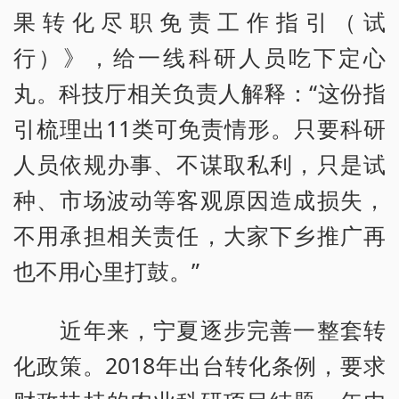
果转化尽职免责工作指引（试
行）》，给一线科研人员吃下定心
丸。科技厅相关负责人解释：“这份指
引梳理出11类可免责情形。只要科研
人员依规办事、不谋取私利，只是试
种、市场波动等客观原因造成损失，
不用承担相关责任，大家下乡推广再
也不用心里打鼓。”
近年来，宁夏逐步完善一整套转
化政策。2018年出台转化条例，要求