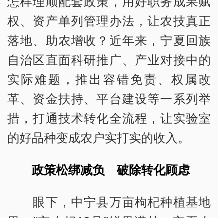
怎样理顺配套政策，用好职务成果赋
权、资产单列管理办法，让农技真正
落地、助农增收？近年来，宁夏回族
自治区直面科研推广、产业对接中的
实际难题，推出容错免责、权属改
革、资金扶持、平台建设等一系列举
措，打通技术转化全流程，让实验室
的好品种变成农户实打实的收入。
政策松绑减负 破除转化顾虑
眼下，中宁县万亩枸杞种植基地