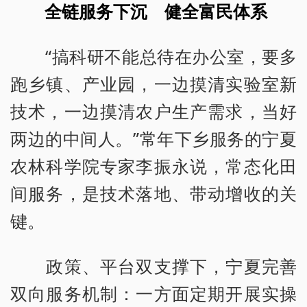
全链服务下沉 健全富民体系
“搞科研不能总待在办公室，要多
跑乡镇、产业园，一边摸清实验室新
技术，一边摸清农户生产需求，当好
两边的中间人。”常年下乡服务的宁夏
农林科学院专家李振永说，常态化田
间服务，是技术落地、带动增收的关
键。
政策、平台双支撑下，宁夏完善
双向服务机制：一方面定期开展实操