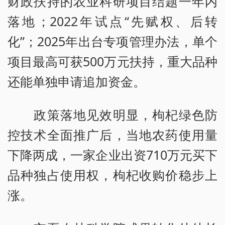
财政扶持的农业科研项目结题一年内
落地；2022年试点“先赋权、后转
化”；2025年出台专项管理办法，单个
项目最高可获500万元扶持，重大品种
还能单独申请追加资金。
政策落地见效明显，枸杞绿色防
控技术全面推广后，当地农药使用量
下降两成，一家企业出资710万元买下
品种独占使用权，枸杞收购价稳步上
涨。