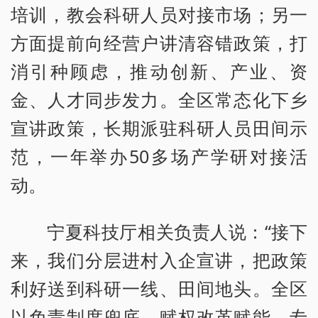
培训，教会科研人员对接市场；另一
方面提前向经营户讲清容错政策，打
消引种顾虑，推动创新、产业、资
金、人才同步发力。全区常态化下乡
宣讲政策，长期派驻科研人员田间示
范，一年举办50多场产学研对接活
动。
宁夏科技厅相关负责人说：“接下
来，我们分层进村入企宣讲，把政策
利好送到科研一线、田间地头。全区
以免责制度兜底、赋权改革赋能、专