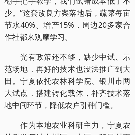
棚手把手教学，我们试错成本低了不
少。”这套改良方案落地后，蔬菜每亩
节水40%、增产15%，周边20多家合
作社都来观摩学习。
光有政策还不够，缺少中试、示
范场地，再好的技术也没法推广到大
田。宁夏依托农林科学院、银川市两
大试点，搭建转化载体，补齐技术落
地中间环节，降低农户引种门槛。
作为本地农业科研主力，宁夏农