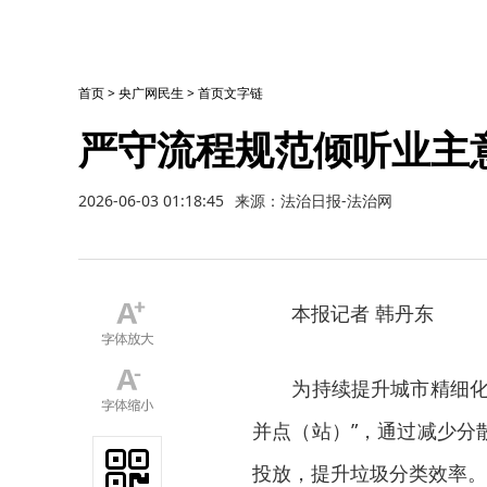
首页
>
央广网民生
>
首页文字链
严守流程规范倾听业主
2026-06-03 01:18:45
来源：法治日报-法治网
本报记者 韩丹东
为持续提升城市精细化管
并点（站）”，通过减少分
投放，提升垃圾分类效率。