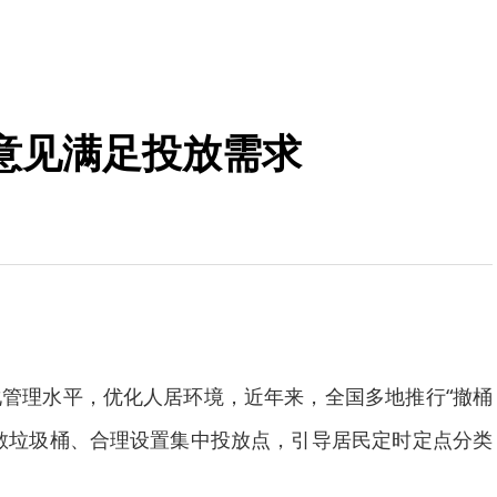
意见满足投放需求
理水平，优化人居环境，近年来，全国多地推行“撤桶
散垃圾桶、合理设置集中投放点，引导居民定时定点分类