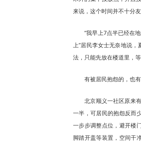
来说，这个时间并不十分友
“我早上7点半已经在地
上”居民李女士无奈地说，
法，只能先放在楼道里，等
有被居民抱怨的，也有
北京顺义一社区原来有14
一半，可居民的抱怨反而
一步步调整点位，避开楼
脚踏开盖等装置，空间干