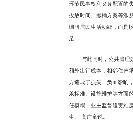
环节民事权利义务配置的
投放时间、撤桶方案等涉
调研居民生活动线，而是
足。
“与此同时，公共管理效
额外出行成本，相邻住户
方造成了损失、负面影响
杀标准、设施维护等方面
任模糊，业主监督追责难
生。”高广童说。