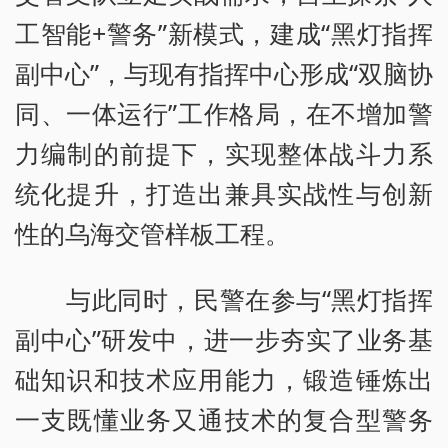
工智能+警务”新模式，建成“黑灯指挥
副中心”，与现有指挥中心形成“双脑协
同、一体运行”工作格局，在不增加警
力编制的前提下，实现整体战斗力系
统化提升，打造出兼具实战性与创新
性的乌海交管样板工程。
与此同时，民警在参与“黑灯指挥
副中心”研发中，进一步夯实了业务基
础知识和技术应用能力，锻造锤炼出
一支既懂业务又通技术的复合型警务