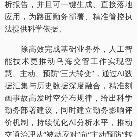
析报告，并且可一键生成、直接落地
应用，为路面勤务部署、精准管控执
法提供科学依据。
除高效完成基础业务外，人工智
能技术更推动乌海交管工作实现智
慧、主动、预防“三大转变”，通过AI数
据汇集与历史数据深度融合，精准刻
画事故高发时空分布规律，给出科学
勤务部署建议，同时建立勤务影响评
价机制，持续优化AI分析水平，推动
交通治理从“被动应对”向“主动预防”转