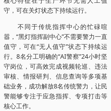
核心特征在于生产环节无需人工值
守，可在关灯状态下持续运行。
不同于传统指挥中心的忙碌喧
嚣，“黑灯指挥副中心”不需要警力一直
值守，可在“无人值守”状态下持续运
行。8名分工明确的“AI警察”24小时坚
守岗位，可高效完成视频轮巡、违法
审核、情报研判、信息查询等多项基
础业务，成功解放8名传统警力，让民
警能够专注于应急指挥、专项打击等
核心工作。