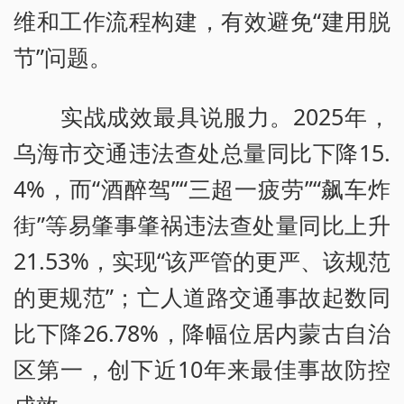
维和工作流程构建，有效避免“建用脱
节”问题。
实战成效最具说服力。2025年，
乌海市交通违法查处总量同比下降15.
4%，而“酒醉驾”“三超一疲劳”“飙车炸
街”等易肇事肇祸违法查处量同比上升
21.53%，实现“该严管的更严、该规范
的更规范”；亡人道路交通事故起数同
比下降26.78%，降幅位居内蒙古自治
区第一，创下近10年来最佳事故防控