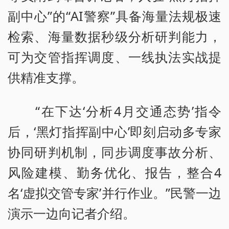
副中心”的“AI警察”具备海量法规极速
检索、海量数据秒级分析研判能力，
可为交管指挥调度、一线执法实战提
供精准支撑。
“在下达‘分析4月交通态势’指令
后，‘黑灯指挥副中心’即刻启动多专家
协同研判机制，同步调度事故分析、
风险建模、勤务优化、报告，整合4
名‘虚拟交管专家’并行作业。”民警一边
演示一边向记者介绍。