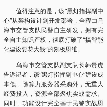
值得注意的是，该“黑灯指挥副中
心”从架构设计到开发部署，全程由乌
海市交管支队民警自主研发，拥有完
全自主知识产权，彻底打破了“搞智能
化建设要花大钱”的刻板思维。
乌海市交管支队副支队长韩贵虎
告诉记者，该“黑灯指挥副中心”建设成
本低，除算力服务器采购外，无重大
经费投入，资源全部聚焦实战需求。
同时，功能设计完全基于民警实战思