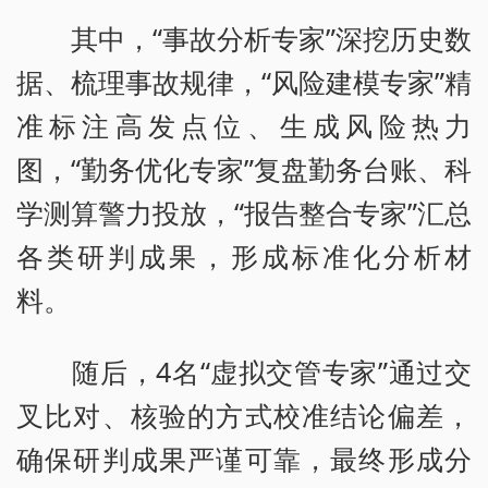
其中，“事故分析专家”深挖历史数
据、梳理事故规律，“风险建模专家”精
准标注高发点位、生成风险热力
图，“勤务优化专家”复盘勤务台账、科
学测算警力投放，“报告整合专家”汇总
各类研判成果，形成标准化分析材
料。
随后，4名“虚拟交管专家”通过交
叉比对、核验的方式校准结论偏差，
确保研判成果严谨可靠，最终形成分