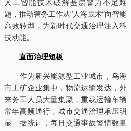
人工智能技术破解基层警力不足难
题，推动警务工作从“人海战术”向智能
高效转型，为新时代交通治理注入科
技动能。
直面治理短板
作为新兴能源型工业城市，乌海
市工矿企业集中，物流运输发达，外
来务工人员大量集聚，重载运输车辆
常年高频通行，城市交通治理承压明
显。据统计，每日交通事故警情数量