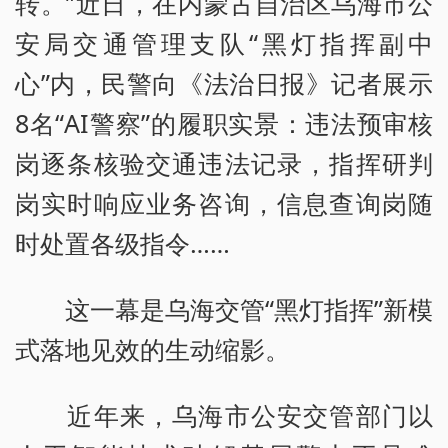
转。”近日，在内蒙古自治区乌海市公
安局交通管理支队“黑灯指挥副中
心”内，民警向《法治日报》记者展示
8名“AI警察”的履职实景：违法预审核
岗逐条核验交通违法记录，指挥研判
岗实时响应业务咨询，信息查询岗随
时处置各级指令……
这一幕是乌海交管“黑灯指挥”新模
式落地见效的生动缩影。
近年来，乌海市公安交管部门以