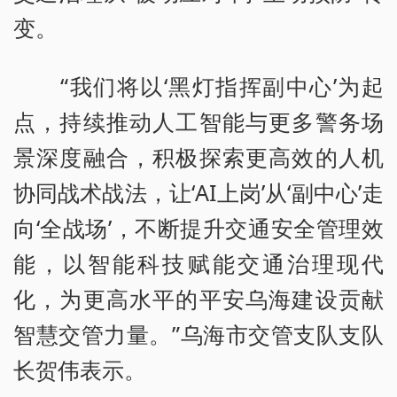
变。
“我们将以‘黑灯指挥副中心’为起
点，持续推动人工智能与更多警务场
景深度融合，积极探索更高效的人机
协同战术战法，让‘AI上岗’从‘副中心’走
向‘全战场’，不断提升交通安全管理效
能，以智能科技赋能交通治理现代
化，为更高水平的平安乌海建设贡献
智慧交管力量。”乌海市交管支队支队
长贺伟表示。