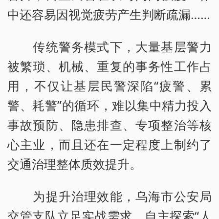
中还容易因视觉疲劳产生判断疏漏……
传统警务模式下，大量基层警力
被繁琐、机械、重复的事务性工作占
用，不仅让基层民警深陷“疲警、累
警、耗警”的循环，难以集中精力投入
事故预防、隐患排查、专项整治等核
心主业，而且还在一定程度上制约了
交通治理整体质效提升。
为提升治理效能，乌海市公安局
交管支队立足实战需求，自主探索“人