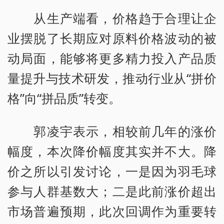
从生产端看，价格趋于合理让企
业摆脱了长期应对原料价格波动的被
动局面，能够将更多精力投入产品质
量提升与技术研发，推动行业从“拼价
格”向“拼品质”转变。
郭凌宇表示，相较前几年的涨价
幅度，本次降价幅度其实并不大。降
价之所以引发讨论，一是因为羽毛球
参与人群基数大；二是此前涨价超出
市场普遍预期，此次回调作为重要转