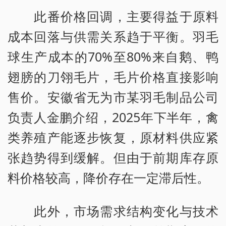
此番价格回调，主要得益于原料
成本回落与供需关系趋于平衡。羽毛
球生产成本的70%至80%来自鹅、鸭
翅膀的刀翎毛片，毛片价格直接影响
售价。安徽省无为市某羽毛制品公司
负责人金鹏介绍，2025年下半年，禽
类养殖产能逐步恢复，原材料供应紧
张趋势得到缓解。但由于前期库存原
料价格较高，降价存在一定滞后性。
此外，市场需求结构变化与技术