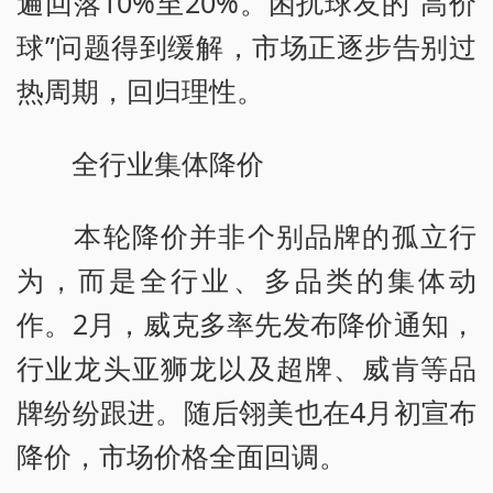
遍回落10%至20%。困扰球友的“高价
球”问题得到缓解，市场正逐步告别过
热周期，回归理性。
全行业集体降价
本轮降价并非个别品牌的孤立行
为，而是全行业、多品类的集体动
作。2月，威克多率先发布降价通知，
行业龙头亚狮龙以及超牌、威肯等品
牌纷纷跟进。随后翎美也在4月初宣布
降价，市场价格全面回调。