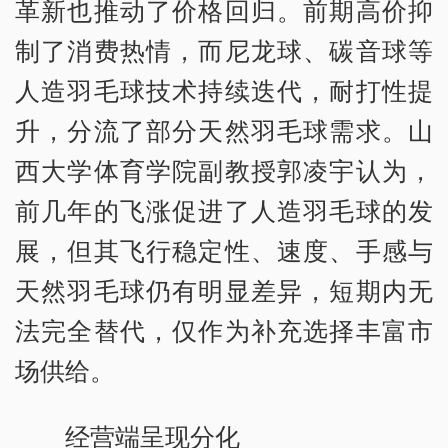
革新也推动了价格回归。前期高价抑
制了消费热情，而尼龙球、碳音球等
人造羽毛球技术持续迭代，耐打性提
升，分流了部分天然羽毛球需求。山
西大学体育学院副教授郭凌宇认为，
前几年的飞涨促进了人造羽毛球的发
展，但其飞行稳定性、速度、手感与
天然羽毛球仍有明显差异，短期内无
法完全替代，仅作为补充选择丰富市
场供给。
经营端呈现分化