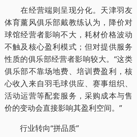
在经营端则呈现分化。天津羽友
体育薰风俱乐部戴教练认为，降价对
球馆经营者影响不大，耗材价格波动
不触及核心盈利模式；但对提供服务
性质的俱乐部经营者影响较大。“这类
俱乐部不靠场地费、培训费盈利，核
心收入来自羽毛球供应、赛事组织、
活动运营等配套服务，采购成本与售
价的变动会直接影响其盈利空间。”
行业转向“拼品质”