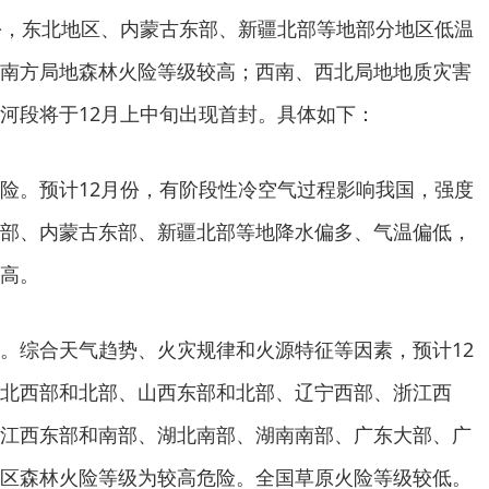
份，东北地区、内蒙古东部、新疆北部等地部分地区低温
南方局地森林火险等级较高；西南、西北局地地质灾害
河段将于12月上中旬出现首封。具体如下：
险。预计12月份，有阶段性冷空气过程影响我国，强度
部、内蒙古东部、新疆北部等地降水偏多、气温偏低，
高。
。综合天气趋势、火灾规律和火源特征等因素，预计12
北西部和北部、山西东部和北部、辽宁西部、浙江西
江西东部和南部、湖北南部、湖南南部、广东大部、广
区森林火险等级为较高危险。全国草原火险等级较低。