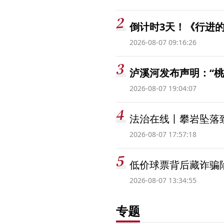
倒计时3天！《行进的
2026-08-07 09:16:26
泸溪河发布声明：“
2026-08-07 19:04:07
法治在线丨攀岩坠落
2026-08-07 17:57:18
低价球票背后藏诈骗
2026-08-07 13:34:55
专题