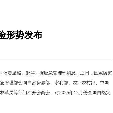
险形势发布
电（记者温璐、郝萍）据应急管理部消息，近日，国家防灾
急管理部会同自然资源部、水利部、农业农村部、中国
林草局等部门召开会商会，对2025年12月份全国自然灾