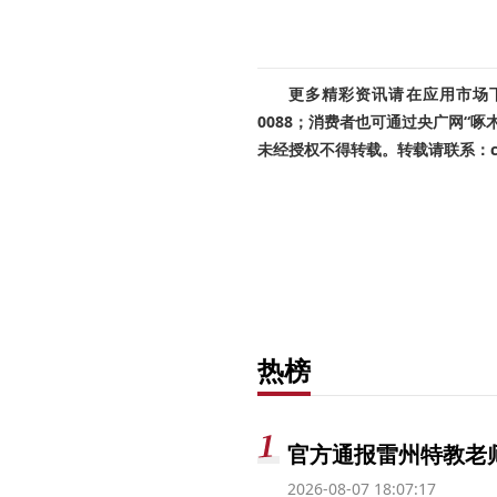
更多精彩资讯请在应用市场下载
0088；消费者也可通过央广网“
未经授权不得转载。转载请联系：cnr
热榜
官方通报雷州特教老
2026-08-07 18:07:17