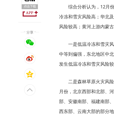
综合分析认为，12月
冷冻和雪灾风险高；华北及
风险较高；黄河上游内蒙古
一是低温冷冻和雪灾风
中等到偏强，东北地区中北
发生低温冷冻和雪灾风险较
二是森林草原火灾风险
月份，北京西部和北部、河
部、安徽南部、福建南部、
西东部、云南大部的部分地