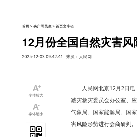
首页
>
央广网民生
>
首页文字链
12月份全国自然灾害风
2025-12-03 09:42:41
来源：人民网
人民网北京12月2日
减灾救灾委员会办公室、应
气象局、国家能源局、国家
害风险形势进行会商研判。