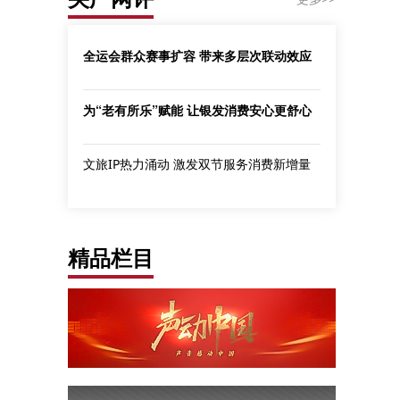
全运会群众赛事扩容 带来多层次联动效应
为“老有所乐”赋能 让银发消费安心更舒心
文旅IP热力涌动 激发双节服务消费新增量
精品栏目