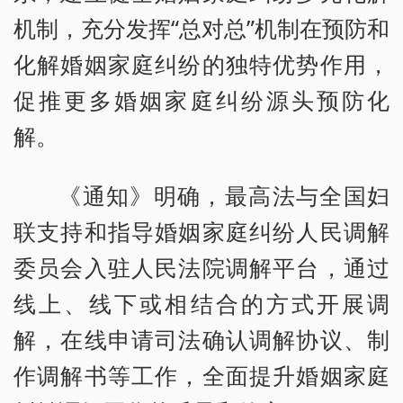
机制，充分发挥“总对总”机制在预防和
化解婚姻家庭纠纷的独特优势作用，
促推更多婚姻家庭纠纷源头预防化
解。
《通知》明确，最高法与全国妇
联支持和指导婚姻家庭纠纷人民调解
委员会入驻人民法院调解平台，通过
线上、线下或相结合的方式开展调
解，在线申请司法确认调解协议、制
作调解书等工作，全面提升婚姻家庭