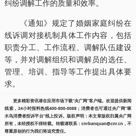
纠纷调解工作的质量和效率。
《通知》规定了婚姻家庭纠纷在
线诉调对接机制具体工作内容，包括
职责分工、工作流程、调解队伍建设
等，并对调解组织和调解员的选任、
管理、培训、指导等工作提出具体要
求。
更多精彩资讯请在应用市场下载“央广网”客户端。欢迎提供新闻
线索，24小时报料热线400-800-0088；消费者也可通过央广网“啄
木鸟消费者投诉平台”线上投诉。版权声明：本文章版权归属央广网
所有，未经授权不得转载。转载请联系：cnrbanquan@cnr.cn，不
尊重原创的行为我们将追究责任。