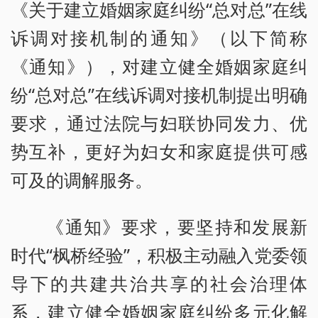
《关于建立婚姻家庭纠纷“总对总”在线
诉调对接机制的通知》（以下简称
《通知》），对建立健全婚姻家庭纠
纷“总对总”在线诉调对接机制提出明确
要求，通过法院与妇联协同发力、优
势互补，更好为妇女和家庭提供可感
可及的调解服务。
《通知》要求，要坚持和发展新
时代“枫桥经验”，积极主动融入党委领
导下的共建共治共享的社会治理体
系，建立健全婚姻家庭纠纷多元化解