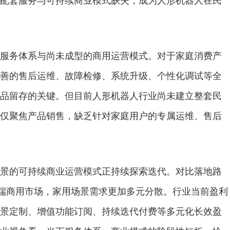
配套服务与可持续商业模式缺失，成为人形机器人在民
务体系与尚未成型的商用运营模式。对于家庭消费产
善的售后运维、故障检修、系统升级、个性化调试等全
品留存的关键。但目前人形机器人行业尚未建立整套民
仅聚焦产品销售，缺乏针对家庭用户的专属运维、售后
的可持续商业运营模式正持续探索迭代。对比落地路
端商用市场，家用场景需求更加多元分散。行业当前盈利
景定制、增值功能订阅、持续迭代付费等多元化长效盈