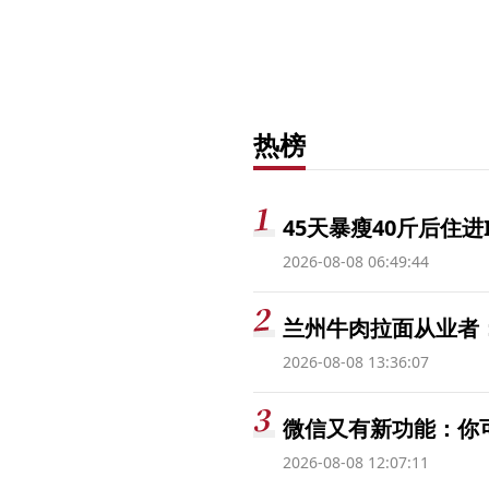
热榜
45天暴瘦40斤后住进
2026-08-08 06:49:44
兰州牛肉拉面从业者
2026-08-08 13:36:07
微信又有新功能：你
2026-08-08 12:07:11