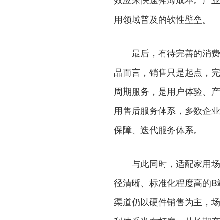
效应来快速摊薄成本。产业
用领域普及的软性壁垒。
最后，有待完善的消费服
品而言，销售只是起点，完
周期服务，是用户体验、产
用售后服务体系，多数企业
保障、迭代服务体系。
与此同时，适配家用场景
径清晰、标准化程度高的B
渠道仍以硬件销售为主，场