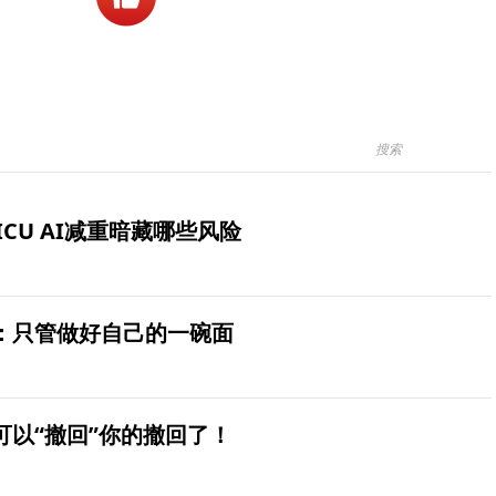
ICU AI减重暗藏哪些风险
：只管做好自己的一碗面
可以“撤回”你的撤回了！