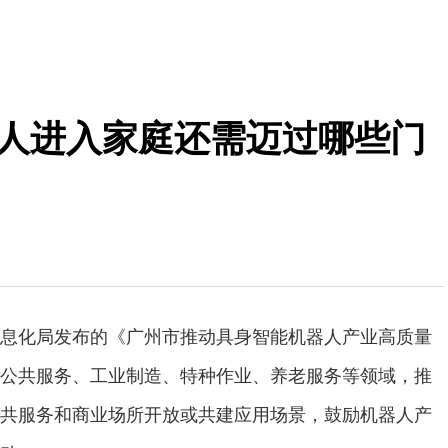
器人进入家庭还需迈过哪些门
化局发布的《广州市推动具身智能机器人产业高质量
公共服务、工业制造、特种作业、养老服务等领域，推
共服务和商业场所开放或共建应用场景，鼓励机器人产