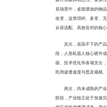
居场景中，桌面摆放的物品
改变，这类琐碎、多变、无
从容适配、高效应对的核心
其次，居高不下的产品成
段，人形机器人核心硬件成
级、技术优化等各项支出，
民用渗透速度与普及规模。
再次，尚未成熟的产业配
阶段，产业链正处于加速完