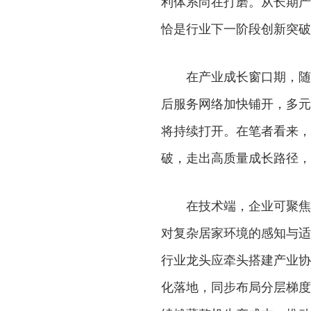
利体系尚在打磨。从长期产
恰是行业下一阶段创新突破
在产业成长窗口期，随着
后服务网络加快铺开，多元
将持续打开。在笔者看来，
破，走出高质量成长路径，
在技术端，企业可聚焦多
对复杂居家环境的感知与适
行业龙头应牵头搭建产业协
化落地，同步布局分层梯度