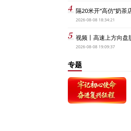
隔20米开“高仿”奶
2026-08-08 18:34:21
视频丨高速上方向盘脱
2026-08-08 19:09:37
专题