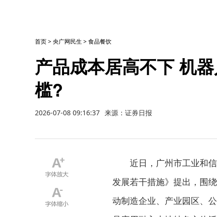
首页
>
央广网民生
>
食品餐饮
产品成本居高不下 机
槛?
2026-07-08 09:16:37
来源：证券日报
近日，广州市工业和信息
发展若干措施》提出，围绕
动制造企业、产业园区、公