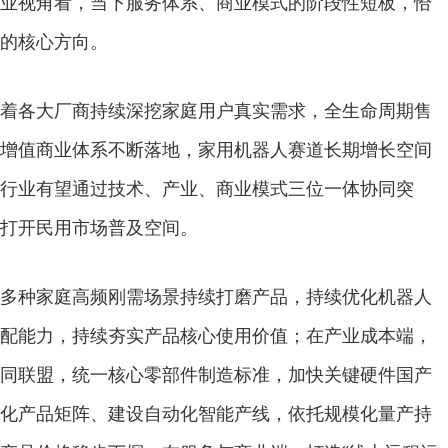
业视角看，当下服务体系、商业模式的阶段性短板，恰
的核心方向。
各大厂商持续深挖家庭用户真实需求，全生命周期售
增值商业体系不断落地，家用机器人赛道长期增长空间
行业有望通过技术、产业、商业模式三位一体协同突
打开民用市场普及空间。
种家庭高频刚需场景持续打磨产品，持续优化机器人
配能力，持续夯实产品核心使用价值；在产业成本端，
同联盟，统一核心零部件制造标准，加快关键硬件国产
化产品矩阵、建设自动化智能产线，依托规模化量产持