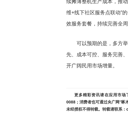
续摊薄整机生产成本，推动
维+线下社区服务点联动”
效服务套餐，持续完善全周
可以预期的是，多方举措
先、成本可控、服务完善、
开广阔民用市场增量。
更多精彩资讯请在应用市场下载
0088；消费者也可通过央广网“
未经授权不得转载。转载请联系：cnr