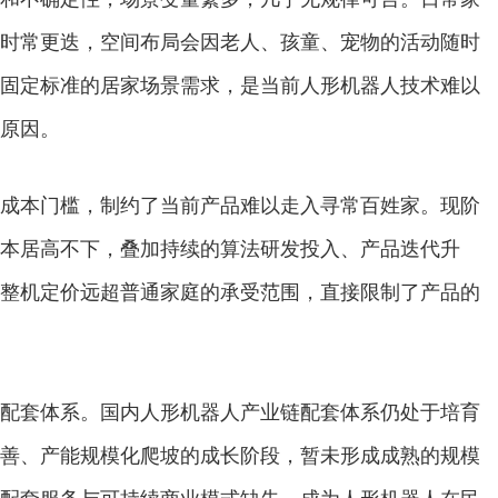
时常更迭，空间布局会因老人、孩童、宠物的活动随时
固定标准的居家场景需求，是当前人形机器人技术难以
原因。
本门槛，制约了当前产品难以走入寻常百姓家。现阶
本居高不下，叠加持续的算法研发投入、产品迭代升
整机定价远超普通家庭的承受范围，直接限制了产品的
套体系。国内人形机器人产业链配套体系仍处于培育
善、产能规模化爬坡的成长阶段，暂未形成成熟的规模